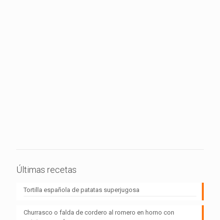
Últimas recetas
Tortilla española de patatas superjugosa
Churrasco o falda de cordero al romero en horno con