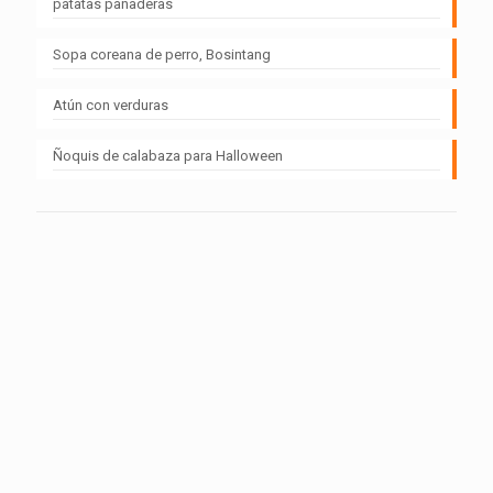
patatas panaderas
Sopa coreana de perro, Bosintang
Atún con verduras
Ñoquis de calabaza para Halloween