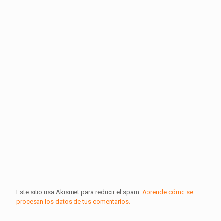
Este sitio usa Akismet para reducir el spam.
Aprende cómo se
procesan los datos de tus comentarios.