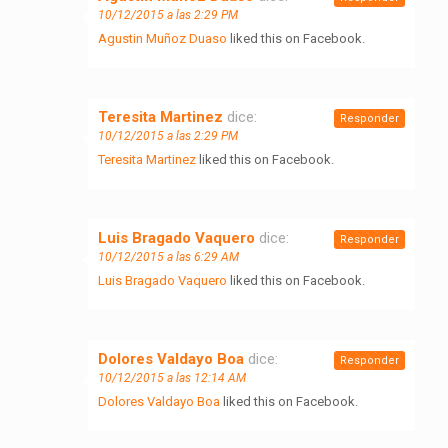
10/12/2015 a las 2:29 PM
Agustin Muñoz Duaso
liked this on Facebook.
Teresita Martinez
dice:
Responder
10/12/2015 a las 2:29 PM
Teresita Martinez
liked this on Facebook.
Luis Bragado Vaquero
dice:
Responder
10/12/2015 a las 6:29 AM
Luis Bragado Vaquero
liked this on Facebook.
Dolores Valdayo Boa
dice:
Responder
10/12/2015 a las 12:14 AM
Dolores Valdayo Boa
liked this on Facebook.