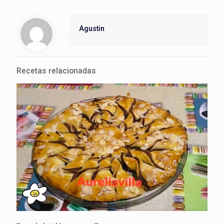
Agustin
Recetas relacionadas