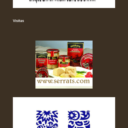
Visitas