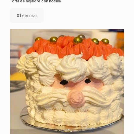
Torta de hojaldre con nocilla
Leer más