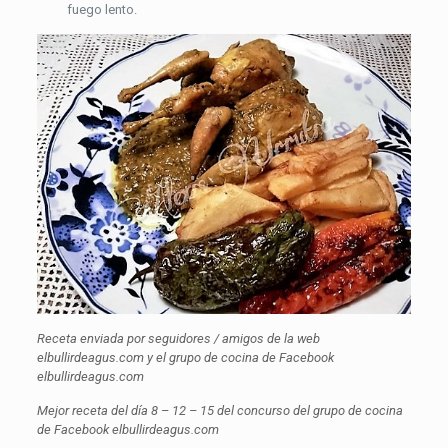
fuego lento.
Receta enviada por seguidores / amigos de la web
elbullirdeagus.com y el grupo de cocina de Facebook
elbullirdeagus.com
Mejor receta del día 8 – 12 – 15 del concurso del grupo de cocina
de Facebook elbullirdeagus.com