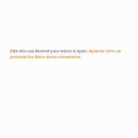
Este sitio usa Akismet para reducir el spam.
Aprende cómo se
procesan los datos de tus comentarios.