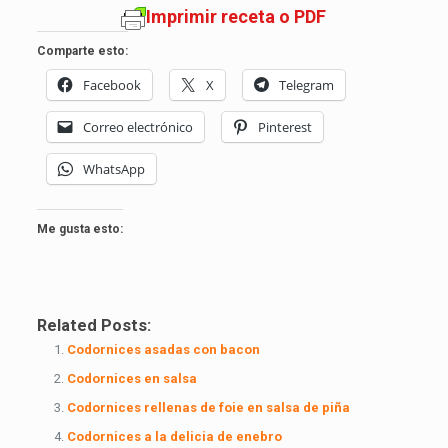
Imprimir receta o PDF
Comparte esto:
Facebook
X
Telegram
Correo electrónico
Pinterest
WhatsApp
Me gusta esto:
Related Posts:
Codornices asadas con bacon
Codornices en salsa
Codornices rellenas de foie en salsa de piña
Codornices a la delicia de enebro