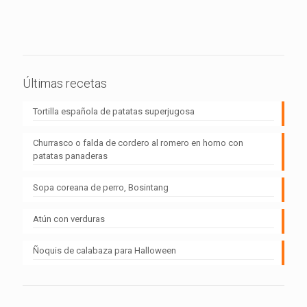
Últimas recetas
Tortilla española de patatas superjugosa
Churrasco o falda de cordero al romero en horno con
patatas panaderas
Sopa coreana de perro, Bosintang
Atún con verduras
Ñoquis de calabaza para Halloween