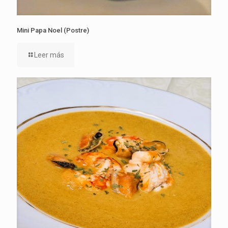
Mini Papa Noel (Postre)
Leer más