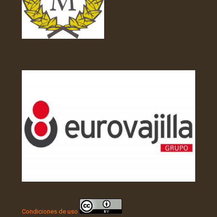
Condiciones de uso