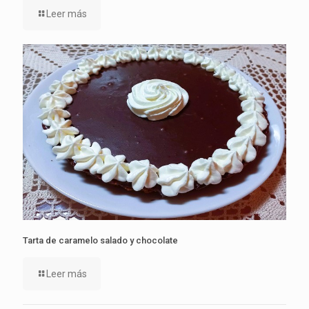
Leer más
Tarta de caramelo salado y chocolate
Leer más