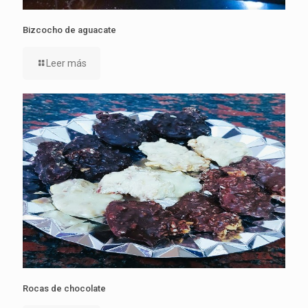
Bizcocho de aguacate
Leer más
Rocas de chocolate