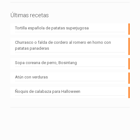
Últimas recetas
Tortilla española de patatas superjugosa
Churrasco o falda de cordero al romero en horno con
patatas panaderas
Sopa coreana de perro, Bosintang
Atún con verduras
Ñoquis de calabaza para Halloween