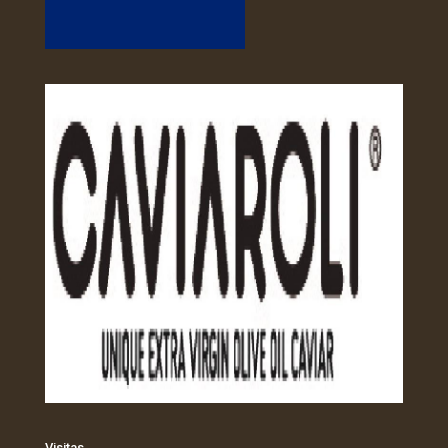
Visitas