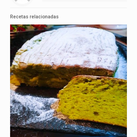
Recetas relacionadas