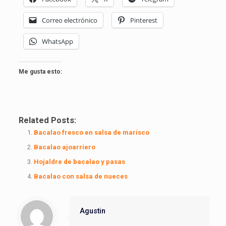
Correo electrónico
Pinterest
WhatsApp
Me gusta esto:
Related Posts:
Bacalao fresco en salsa de marisco
Bacalao ajoarriero
Hojaldre de bacalao y pasas
Bacalao con salsa de nueces
Agustin