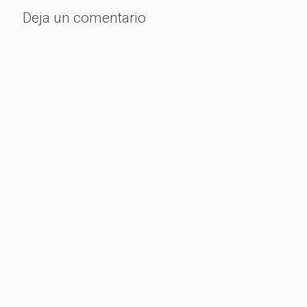
Deja un comentario