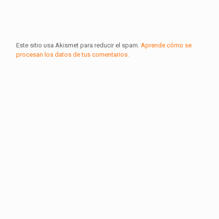
Este sitio usa Akismet para reducir el spam.
Aprende cómo se
procesan los datos de tus comentarios.