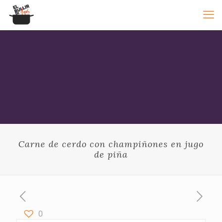
Carne de cerdo con champiñones en jugo
de piña
0