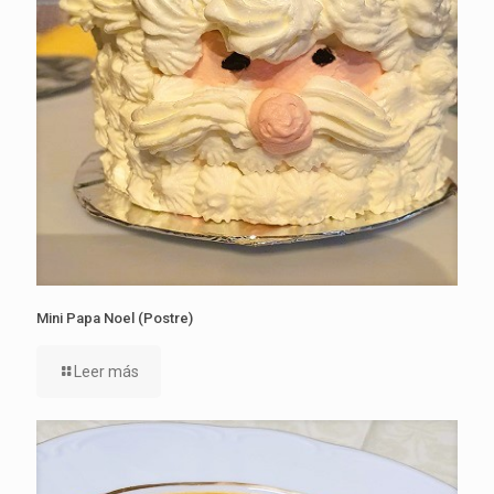
Mini Papa Noel (Postre)
Leer más