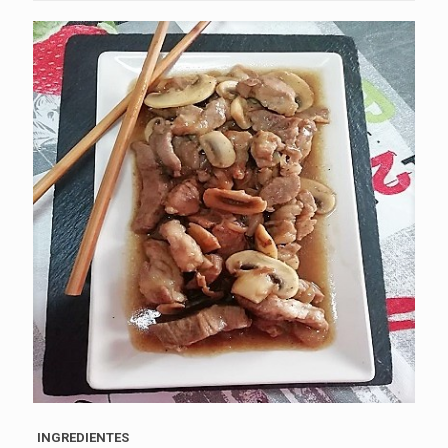
INGREDIENTES