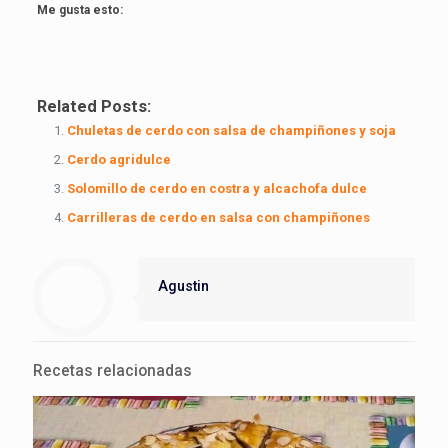
Me gusta esto:
Related Posts:
Chuletas de cerdo con salsa de champiñones y soja
Cerdo agridulce
Solomillo de cerdo en costra y alcachofa dulce
Carrilleras de cerdo en salsa con champiñones
Agustin
Recetas relacionadas