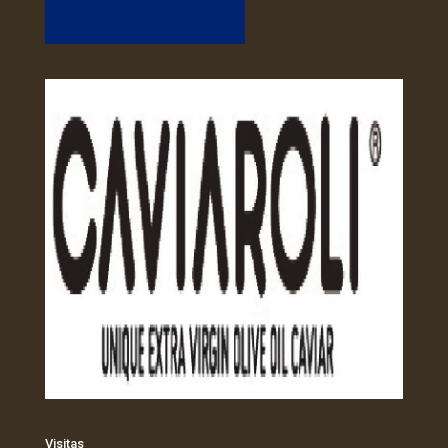
Visitas