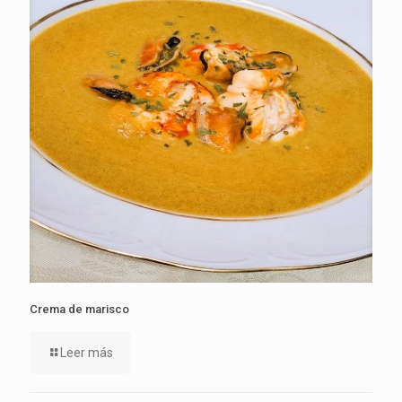
Crema de marisco
Leer más