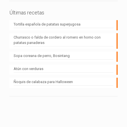
Últimas recetas
Tortilla española de patatas superjugosa
Churrasco o falda de cordero al romero en horno con
patatas panaderas
Sopa coreana de perro, Bosintang
Atún con verduras
Ñoquis de calabaza para Halloween