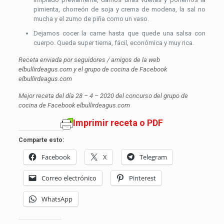
pimienta, chorreón de soja y crema de modena, la sal no
mucha y el zumo de piña como un vaso.
Dejamos cocer la carne hasta que quede una salsa con
cuerpo. Queda super tierna, fácil, económica y muy rica.
Receta enviada por seguidores / amigos de la web
elbullirdeagus.com y el grupo de cocina de Facebook
elbullirdeagus.com
Mejor receta del día 28 – 4 – 2020 del concurso del grupo de
cocina de Facebook elbullirdeagus.com
Imprimir receta o PDF
Comparte esto:
Facebook
X
Telegram
Correo electrónico
Pinterest
WhatsApp