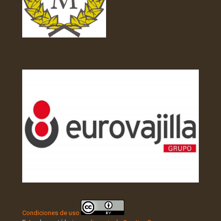
Condiciones de uso