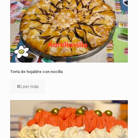
Torta de hojaldre con nocilla
Leer más