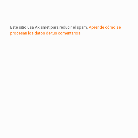
Este sitio usa Akismet para reducir el spam.
Aprende cómo se
procesan los datos de tus comentarios.