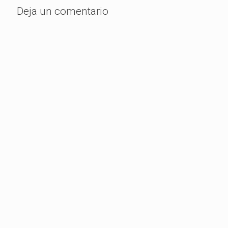
Deja un comentario