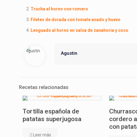
Trucha al horno con romero
Filetes de dorada con tomate asado y huevo
Lenguado al horno en salsa de zanahoria y coco
Agustin
Recetas relacionadas
Tortilla española de
Churrasco
patatas superjugosa
cordero a
con patat
Leer más