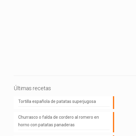
Últimas recetas
Tortilla española de patatas superjugosa
Churrasco o falda de cordero al romero en
horno con patatas panaderas