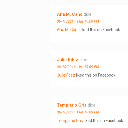
Ana M. Cano
dice:
06/10/2014 a las 10:09 PM
Ana M. Cano
liked this on Facebook.
Julie Fdez
dice:
06/10/2014 a las 10:09 PM
Julie Fdez
liked this on Facebook.
Templario Gris
dice:
06/10/2014 a las 10:09 PM
Templario Gris
liked this on Facebook.