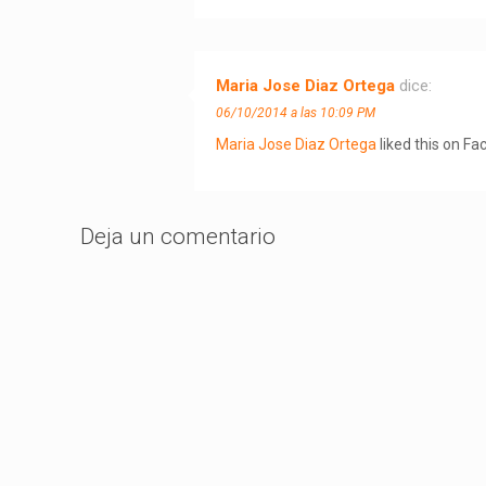
Maria Jose Diaz Ortega
dice:
06/10/2014 a las 10:09 PM
Maria Jose Diaz Ortega
liked this on Fa
Deja un comentario