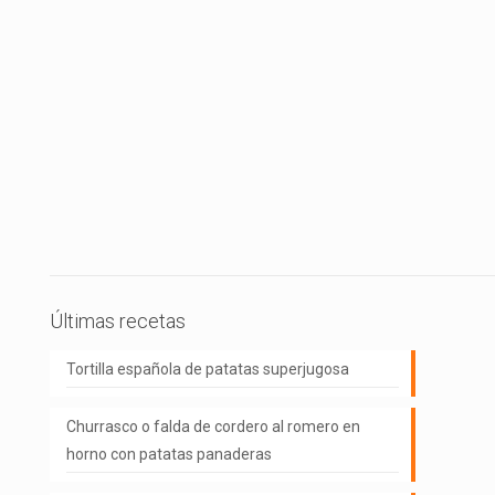
Últimas recetas
Tortilla española de patatas superjugosa
Churrasco o falda de cordero al romero en
horno con patatas panaderas