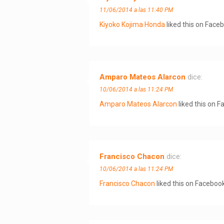
11/06/2014 a las 11:40 PM
Kiyoko Kojima Honda
liked this on Face
Amparo Mateos Alarcon
dice:
10/06/2014 a las 11:24 PM
Amparo Mateos Alarcon
liked this on F
Francisco Chacon
dice:
10/06/2014 a las 11:24 PM
Francisco Chacon
liked this on Facebook