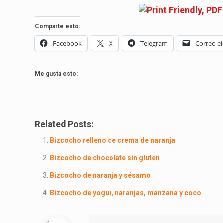
Comparte esto:
Facebook
X
Telegram
Correo el
Me gusta esto:
Related Posts:
Bizcocho relleno de crema de naranja
Bizcocho de chocolate sin gluten
Bizcocho de naranja y sésamo
Bizcocho de yogur, naranjas, manzana y coco