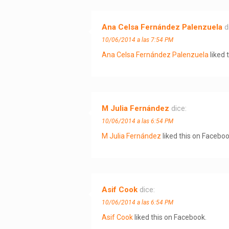
Ana Celsa Fernández Palenzuela
d
10/06/2014 a las 7:54 PM
Ana Celsa Fernández Palenzuela
liked 
M Julia Fernández
dice:
10/06/2014 a las 6:54 PM
M Julia Fernández
liked this on Faceboo
Asif Cook
dice:
10/06/2014 a las 6:54 PM
Asif Cook
liked this on Facebook.