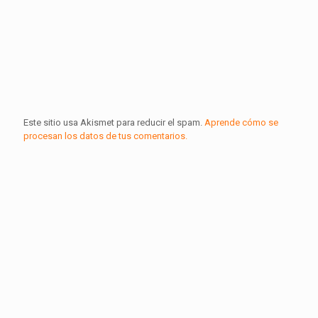
Este sitio usa Akismet para reducir el spam.
Aprende cómo se
procesan los datos de tus comentarios.