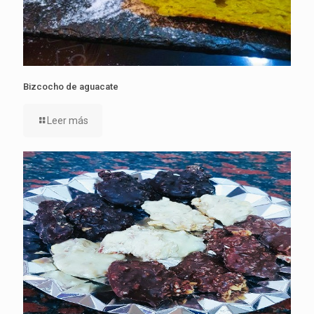
Bizcocho de aguacate
Leer más