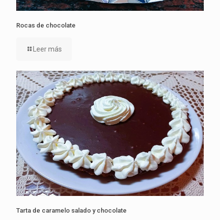
Rocas de chocolate
Leer más
Tarta de caramelo salado y chocolate