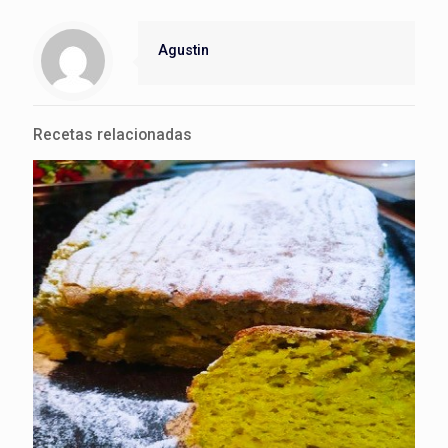
Agustin
Recetas relacionadas