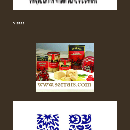
Visitas