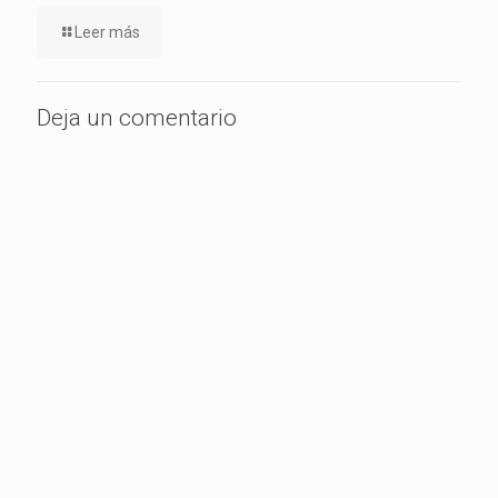
Leer más
Deja un comentario