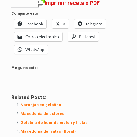
Imprimir receta o PDF
Comparte esto:
Facebook
X
Telegram
Correo electrónico
Pinterest
WhatsApp
Me gusta esto:
Related Posts:
Naranjas en gelatina
Macedonia de colores
Gelatina de licor de melón y frutas
Macedonia de frutas «floral»