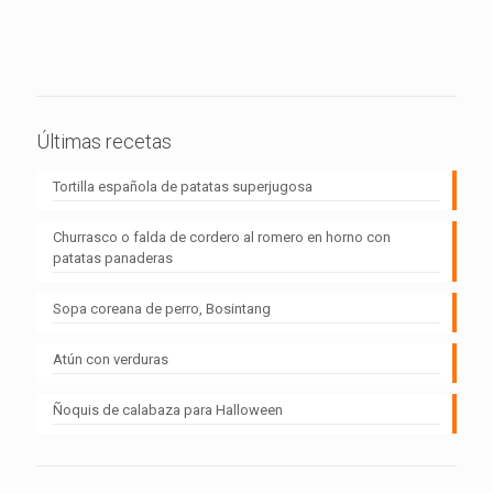
Últimas recetas
Tortilla española de patatas superjugosa
Churrasco o falda de cordero al romero en horno con
patatas panaderas
Sopa coreana de perro, Bosintang
Atún con verduras
Ñoquis de calabaza para Halloween