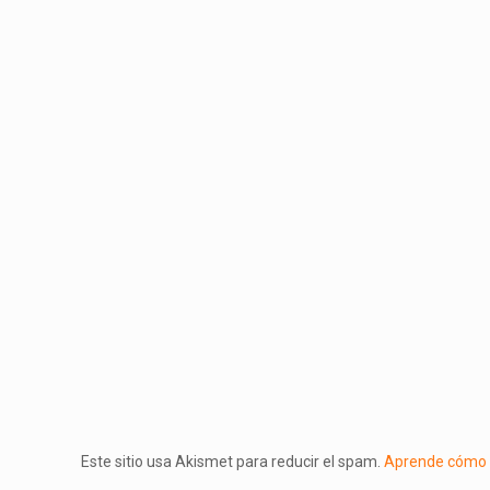
Este sitio usa Akismet para reducir el spam.
Aprende cómo s