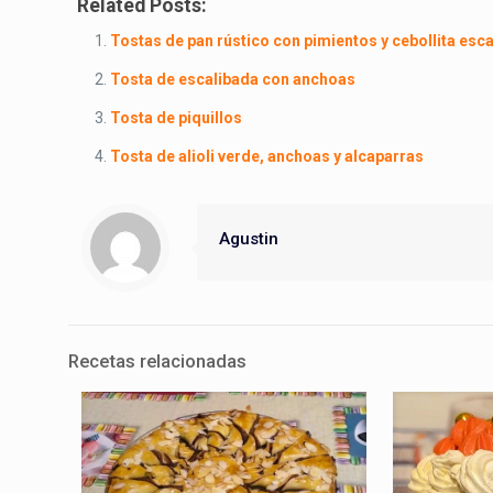
Related Posts:
Tostas de pan rústico con pimientos y cebollita esc
Tosta de escalibada con anchoas
Tosta de piquillos
Tosta de alioli verde, anchoas y alcaparras
Agustin
Recetas relacionadas