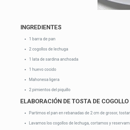
INGREDIENTES
1 barra de pan
2 cogollos de lechuga
1 lata de sardina anchoada
1 huevo cocido
Mahonesa ligera
2 pimientos del piquillo
ELABORACIÓN DE TOSTA DE COGOLLO
Partimos el pan en rebanadas de 2 cm de grosor, tost
Lavamos los cogollos de lechuga, cortamos y reservam