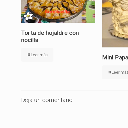
Torta de hojaldre con
nocilla
Leer más
Mini Papa
Leer má
Deja un comentario