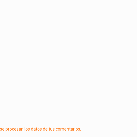
e procesan los datos de tus comentarios.