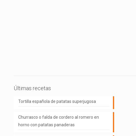
Últimas recetas
Tortilla española de patatas superjugosa
Churrasco o falda de cordero al romero en
horno con patatas panaderas