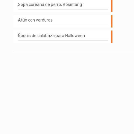
Sopa coreana de perro, Bosintang
Atún con verduras
Ñoquis de calabaza para Halloween