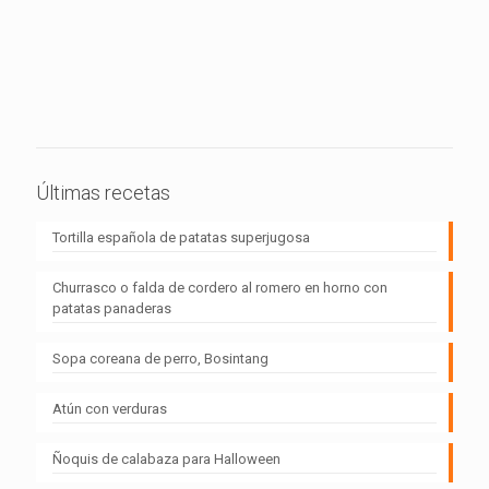
Últimas recetas
Tortilla española de patatas superjugosa
Churrasco o falda de cordero al romero en horno con
patatas panaderas
Sopa coreana de perro, Bosintang
Atún con verduras
Ñoquis de calabaza para Halloween