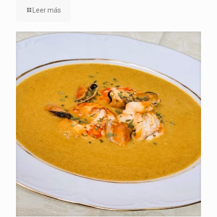
Leer más