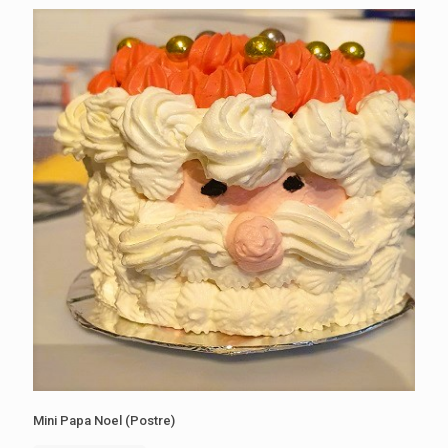
Mini Papa Noel (Postre)