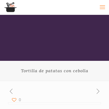
Tortilla de patatas con cebolla
0