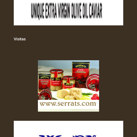
Visitas