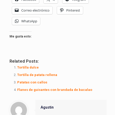
Correo electrónico
Pinterest
WhatsApp
Me gusta esto:
Related Posts:
Tortilla dulce
Tortilla de patata rellena
Patatas con callos
Flanes de guisantes con brandada de bacalao
Agustin