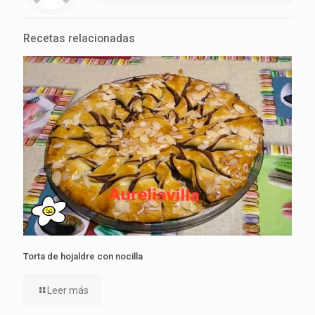
Recetas relacionadas
Torta de hojaldre con nocilla
Leer más