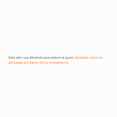
Este sitio usa Akismet para reducir el spam.
Aprende cómo se
procesan los datos de tus comentarios.