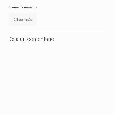
Crema de marisco
Leer más
Deja un comentario