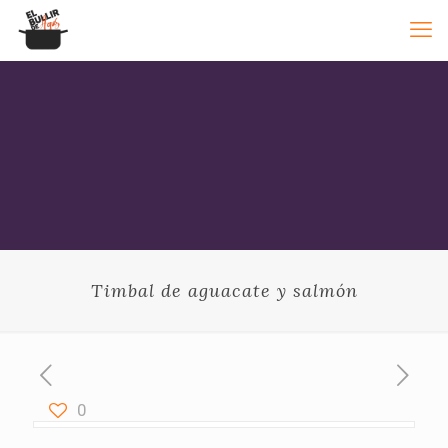
Timbal de aguacate y salmón
0