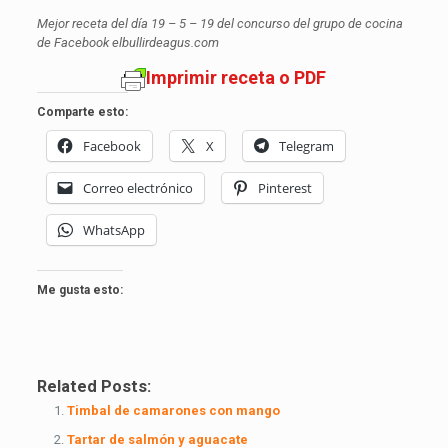
Mejor receta del día 19 – 5 – 19 del concurso del grupo de cocina
de Facebook elbullirdeagus.com
Imprimir receta o PDF
Comparte esto:
Facebook
X
Telegram
Correo electrónico
Pinterest
WhatsApp
Me gusta esto:
Related Posts:
Timbal de camarones con mango
Tartar de salmón y aguacate