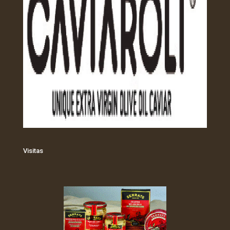
Visitas