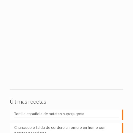
Últimas recetas
Tortilla española de patatas superjugosa
Churrasco o falda de cordero al romero en horno con