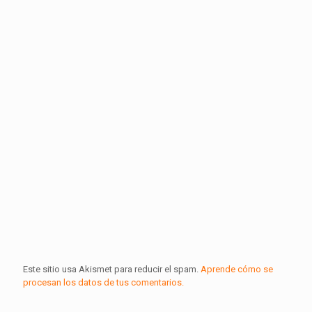
Este sitio usa Akismet para reducir el spam.
Aprende cómo se
procesan los datos de tus comentarios.