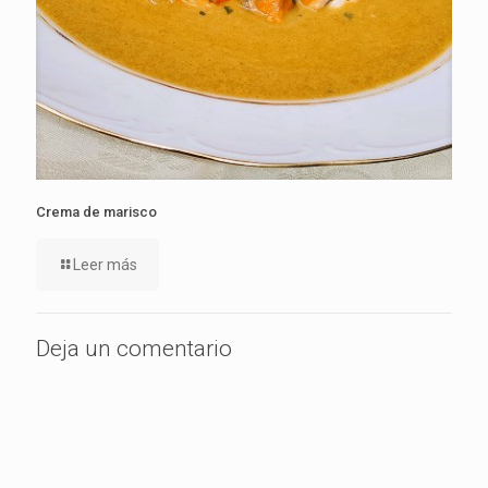
Crema de marisco
Leer más
Deja un comentario