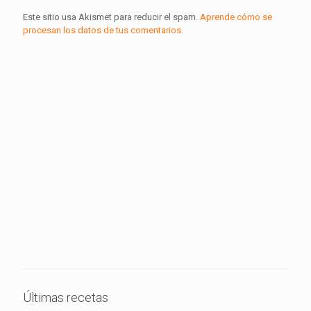
Este sitio usa Akismet para reducir el spam.
Aprende cómo se
procesan los datos de tus comentarios.
Últimas recetas