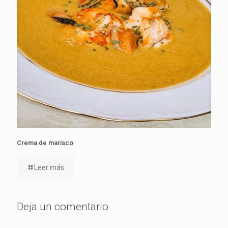
Crema de marisco
Leer más
Deja un comentario