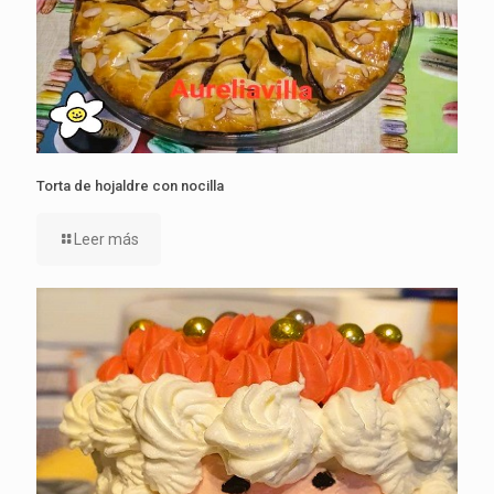
Torta de hojaldre con nocilla
Leer más