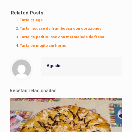
Related Posts:
Tarta griega
Tarta mousse de frambuesa con corazones
Tarta de petit suisse con mermelada de fresa
Tarta de mojito sin horno
Agustin
Recetas relacionadas