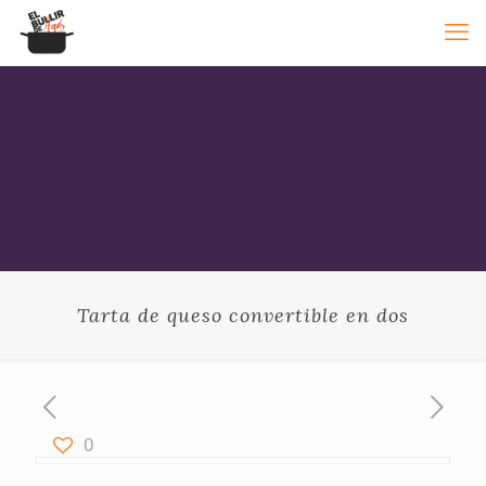
Tarta de queso convertible en dos
0