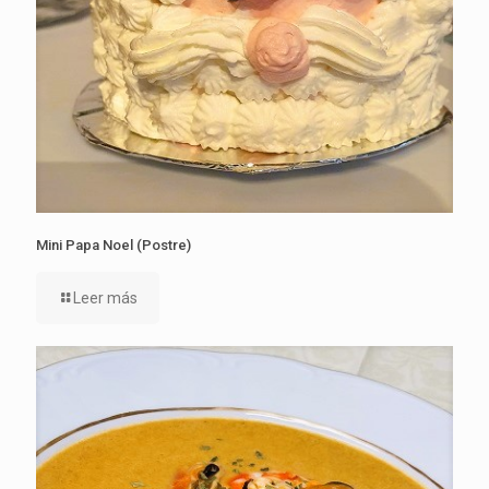
Mini Papa Noel (Postre)
Leer más