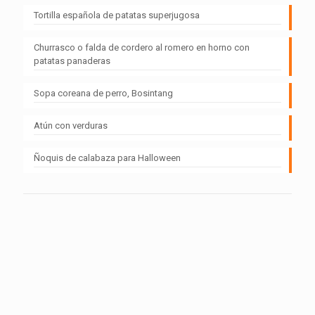
Tortilla española de patatas superjugosa
Churrasco o falda de cordero al romero en horno con
patatas panaderas
Sopa coreana de perro, Bosintang
Atún con verduras
Ñoquis de calabaza para Halloween