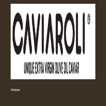
Visitas