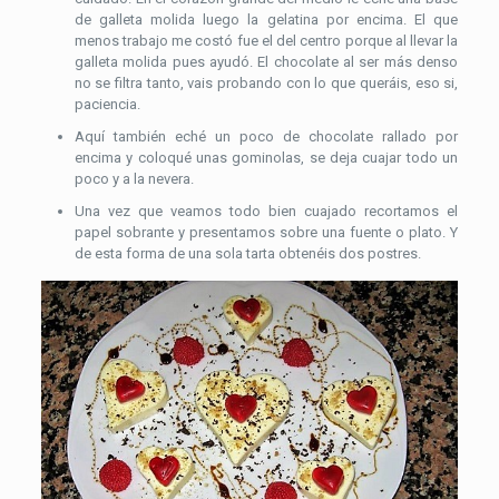
de galleta molida luego la gelatina por encima. El que
menos trabajo me costó fue el del centro porque al llevar la
galleta molida pues ayudó. El chocolate al ser más denso
no se filtra tanto, vais probando con lo que queráis, eso si,
paciencia.
Aquí también eché un poco de chocolate rallado por
encima y coloqué unas gominolas, se deja cuajar todo un
poco y a la nevera.
Una vez que veamos todo bien cuajado recortamos el
papel sobrante y presentamos sobre una fuente o plato. Y
de esta forma de una sola tarta obtenéis dos postres.