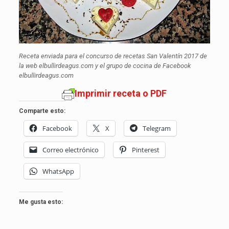
Receta enviada para el concurso de recetas San Valentín 2017 de
la web elbullirdeagus.com y el grupo de cocina de Facebook
elbullirdeagus.com
Imprimir receta o PDF
Comparte esto:
Facebook
X
Telegram
Correo electrónico
Pinterest
WhatsApp
Me gusta esto: