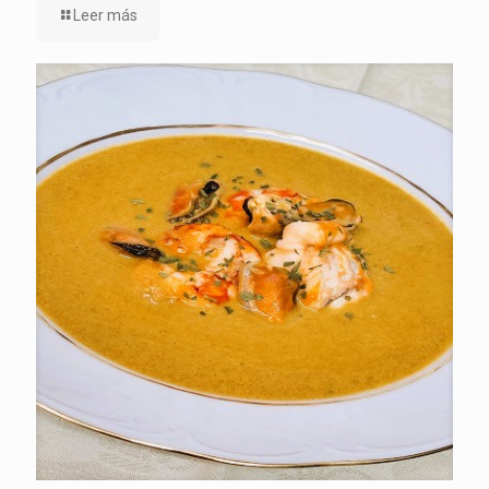
Leer más