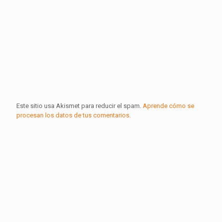
Este sitio usa Akismet para reducir el spam.
Aprende cómo se
procesan los datos de tus comentarios.