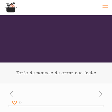
Tarta de mousse de arroz con leche
0