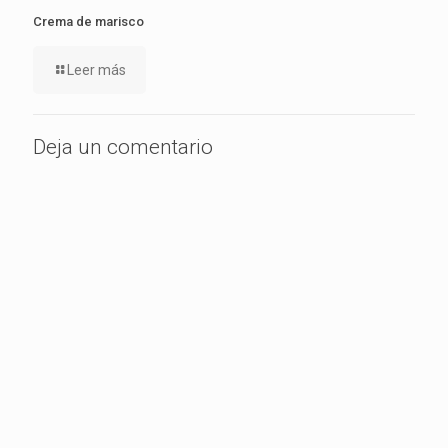
Crema de marisco
Leer más
Deja un comentario