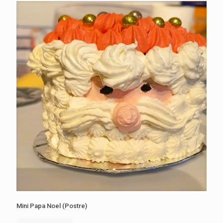
Mini Papa Noel (Postre)