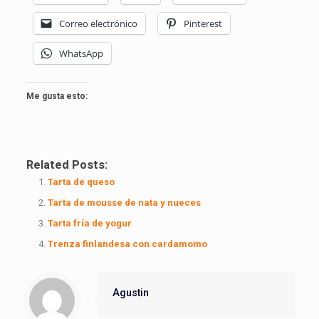
Correo electrónico
Pinterest
WhatsApp
Me gusta esto:
Related Posts:
Tarta de queso
Tarta de mousse de nata y nueces
Tarta fría de yogur
Trenza finlandesa con cardamomo
Agustin