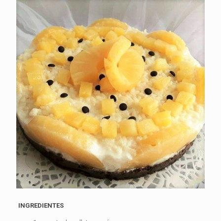
INGREDIENTES