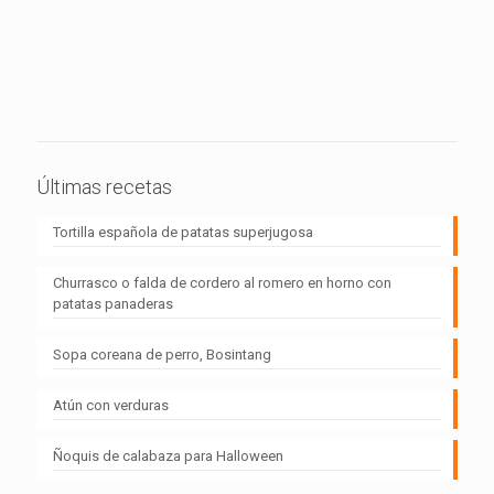
Últimas recetas
Tortilla española de patatas superjugosa
Churrasco o falda de cordero al romero en horno con
patatas panaderas
Sopa coreana de perro, Bosintang
Atún con verduras
Ñoquis de calabaza para Halloween