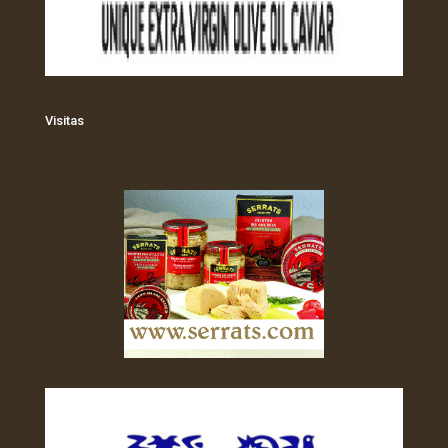
Visitas