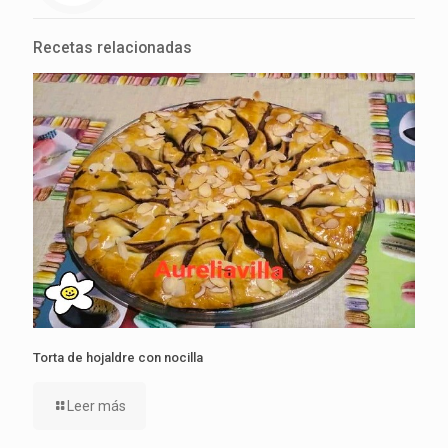
Recetas relacionadas
Torta de hojaldre con nocilla
Leer más