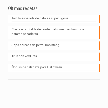
Últimas recetas
Tortilla española de patatas superjugosa
Churrasco o falda de cordero al romero en horno con
patatas panaderas
Sopa coreana de perro, Bosintang
Atún con verduras
Ñoquis de calabaza para Halloween