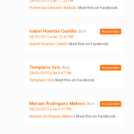
28/03/2015 a las 11:32 PM
Hortensia Gancedo Bañado
liked this on Facebook.
Isabel Huertas Castillo
dice:
Responder
28/03/2015 a las 10:32 PM
Isabel Huertas Castillo
liked this on Facebook.
Templario Gris
dice:
Responder
28/03/2015 a las 9:47 PM
Templario Gris
liked this on Facebook.
Mariam Rodríguez Mateos
dice:
Responder
28/03/2015 a las 9:47 PM
Mariam Rodríguez Mateos
liked this on Facebook.