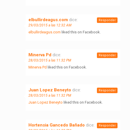
elbullirdeagus.com
dice:
Responder
29/03/2015 a las 12:32 AM
elbullirdeagus.com
liked this on Facebook.
Minerva Pd
dice:
Responder
28/03/2015 a las 11:32 PM
Minerva Pd
liked this on Facebook.
Juan Lopez Beneyto
dice:
Responder
28/03/2015 a las 11:32 PM
Juan Lopez Beneyto
liked this on Facebook.
Hortensia Gancedo Bañado
dice:
Responder