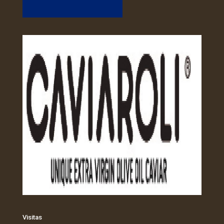
Visitas