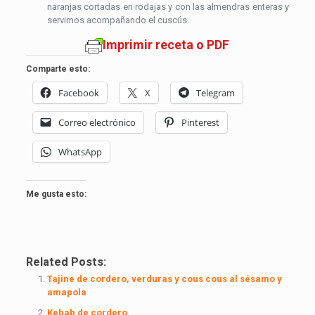
naranjas cortadas en rodajas y con las almendras enteras y
servimos acompañando el cuscús.
Imprimir receta o PDF
Comparte esto:
Facebook
X
Telegram
Correo electrónico
Pinterest
WhatsApp
Me gusta esto:
Related Posts:
Tajine de cordero, verduras y cous cous al sésamo y
amapola
Kebab de cordero