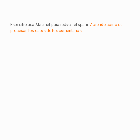
Este sitio usa Akismet para reducir el spam.
Aprende cómo se
procesan los datos de tus comentarios.