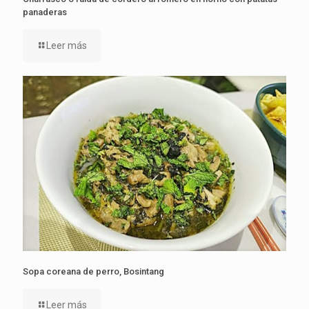
panaderas
Leer más
Sopa coreana de perro, Bosintang
Leer más