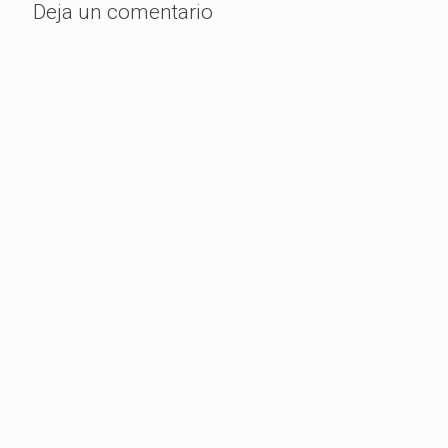
Deja un comentario