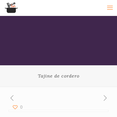
Tajine de cordero
0