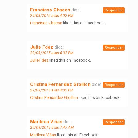
Francisco Chacon
dice:
Responder
29/03/2015 a las 4:02 PM
Francisco Chacon
liked this on Facebook.
Julie Fdez
dice:
Responder
29/03/2015 a las 4:02 PM
Julie Fdez
liked this on Facebook.
Cristina Fernandez Groillon
dice:
Responder
29/03/2015 a las 4:02 PM
Cristina Fernandez Groillon
liked this on Facebook.
Marilena Viñas
dice:
Responder
29/03/2015 a las 7:47 AM
Marilena Viñas
liked this on Facebook.