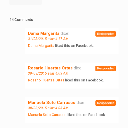
14 Comments
Dama Margarita
dice:
Responder
31/03/2015 a las 4:17 AM
Dama Margarita
liked this on Facebook.
Rosario Huertas Ortas
dice:
Responder
30/03/2015 a las 4:03 AM
Rosario Huertas Ortas
liked this on Facebook.
Manuela Soto Carrasco
dice:
Responder
30/03/2015 a las 4:03 AM
Manuela Soto Carrasco
liked this on Facebook.