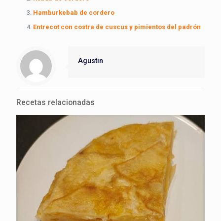
Hamburkebab de cordero
Entrecot con costra de cuscus y pimientos del padrón
Agustin
Recetas relacionadas