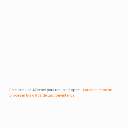
Este sitio usa Akismet para reducir el spam.
Aprende cómo se
procesan los datos de tus comentarios.