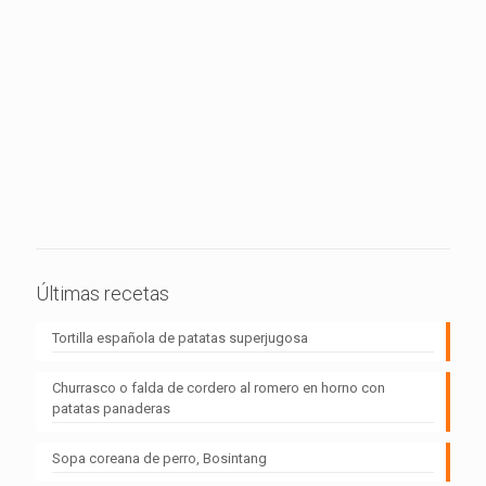
Últimas recetas
Tortilla española de patatas superjugosa
Churrasco o falda de cordero al romero en horno con
patatas panaderas
Sopa coreana de perro, Bosintang