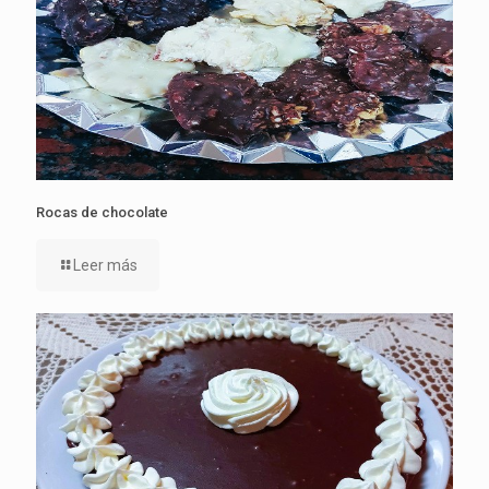
Rocas de chocolate
Leer más