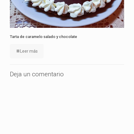
Tarta de caramelo salado y chocolate
Leer más
Deja un comentario