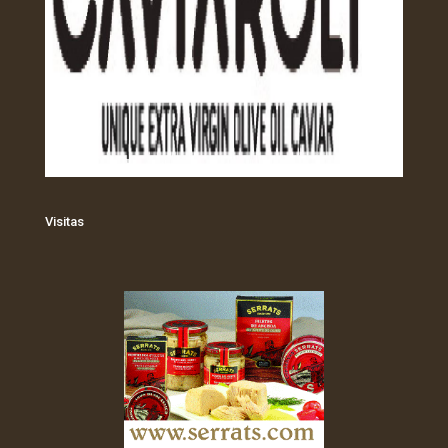
Visitas