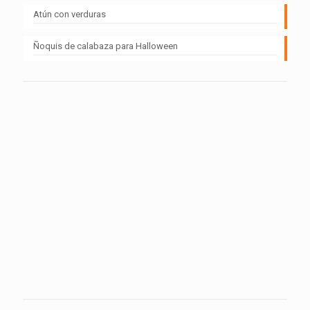
Atún con verduras
Ñoquis de calabaza para Halloween