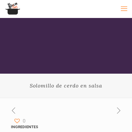
Solomillo de cerdo en salsa
0
INGREDIENTES