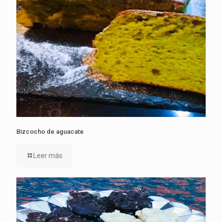
Bizcocho de aguacate
Leer más