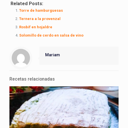
Related Posts:
Torre de hamburguesas
Ternera a la provenzal
Rosbif en hojaldre
Solomillo de cerdo en salsa de vino
Mariam
Recetas relacionadas