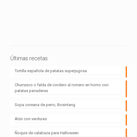
Últimas recetas
Tortilla española de patatas superjugosa
Churrasco o falda de cordero al romero en horno con
patatas panaderas
Sopa coreana de perro, Bosintang
Atún con verduras
Ñoquis de calabaza para Halloween