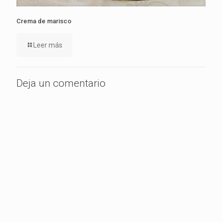
Crema de marisco
Leer más
Deja un comentario