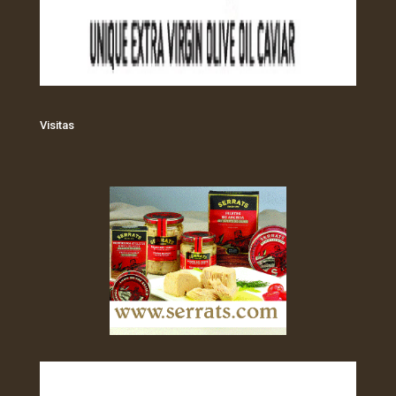
Visitas