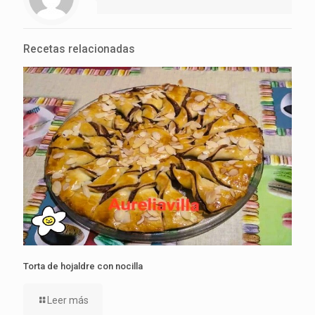
Recetas relacionadas
Torta de hojaldre con nocilla
Leer más