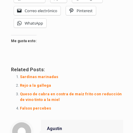
Correo electrónico
Pinterest
WhatsApp
Me gusta esto:
Related Posts:
Sardinas marinadas
Rejo a la gallega
Queso de cabra en costra de maíz frito con reducción
de vino tinto a la miel
Falsos percebes
Agustin