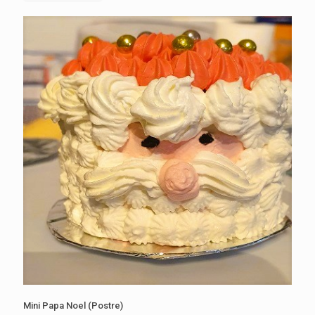
Mini Papa Noel (Postre)