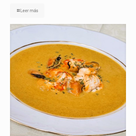
Leer más