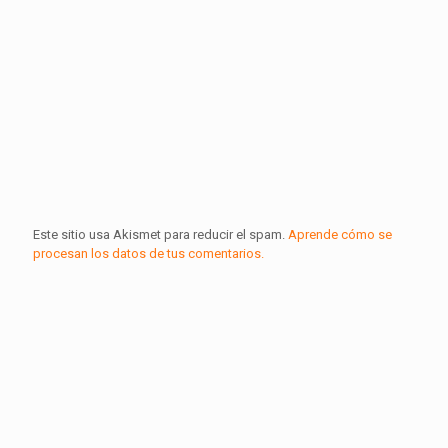
Este sitio usa Akismet para reducir el spam.
Aprende cómo se
procesan los datos de tus comentarios.