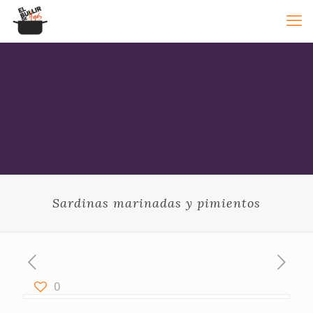
Sardinas marinadas y pimientos
0