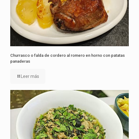
Churrasco o falda de cordero al romero en horno con patatas
panaderas
Leer más