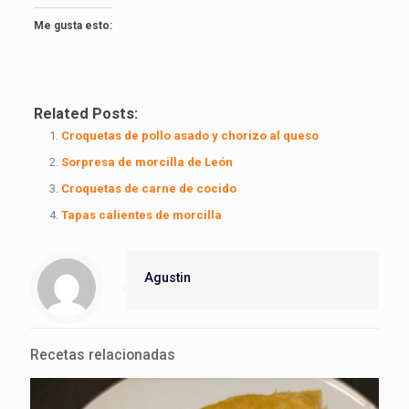
Me gusta esto:
Related Posts:
Croquetas de pollo asado y chorizo al queso
Sorpresa de morcilla de León
Croquetas de carne de cocido
Tapas calientes de morcilla
Agustin
Recetas relacionadas