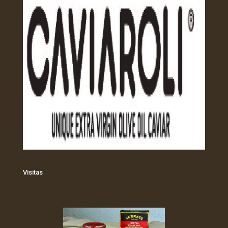
Visitas