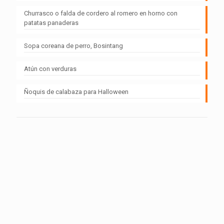
Churrasco o falda de cordero al romero en horno con
patatas panaderas
Sopa coreana de perro, Bosintang
Atún con verduras
Ñoquis de calabaza para Halloween