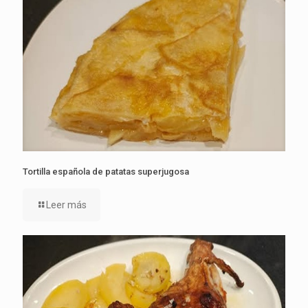
Tortilla española de patatas superjugosa
Leer más