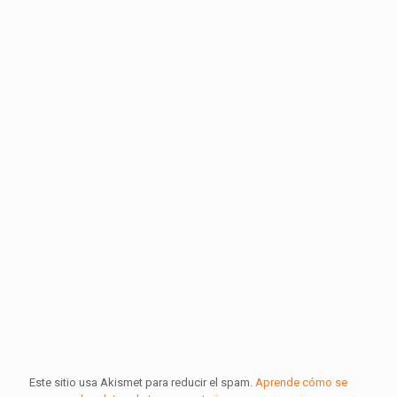
Este sitio usa Akismet para reducir el spam.
Aprende cómo se