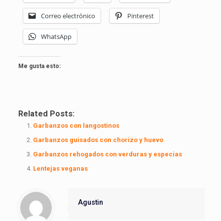
Correo electrónico
Pinterest
WhatsApp
Me gusta esto:
Related Posts:
Garbanzos con langostinos
Garbanzos guisados con chorizo y huevo
Garbanzos rehogados con verduras y especias
Lentejas veganas
Agustin