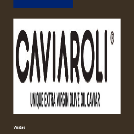
Visitas