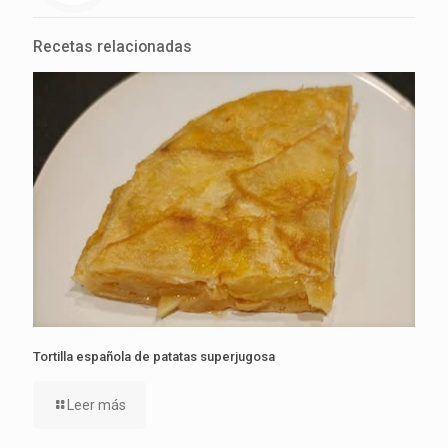
Recetas relacionadas
Tortilla española de patatas superjugosa
Leer más