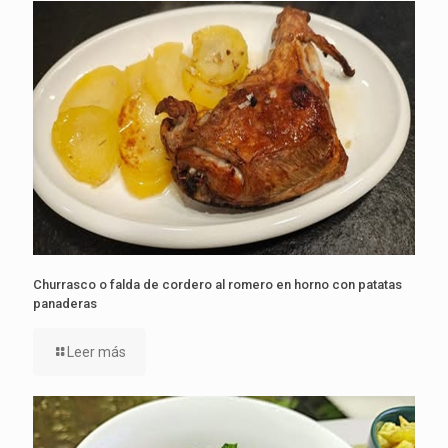
Churrasco o falda de cordero al romero en horno con patatas
panaderas
Leer más