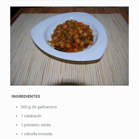
INGREDIENTES
500 g de garbanzos.
1 calabacín.
1 pimiento verde.
1 cebolla morada.