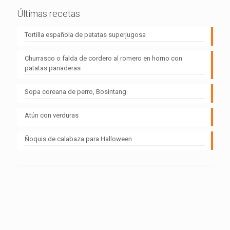
Últimas recetas
Tortilla española de patatas superjugosa
Churrasco o falda de cordero al romero en horno con
patatas panaderas
Sopa coreana de perro, Bosintang
Atún con verduras
Ñoquis de calabaza para Halloween