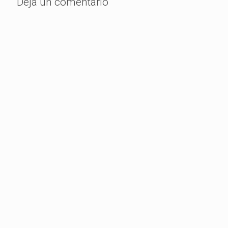
Deja un comentario