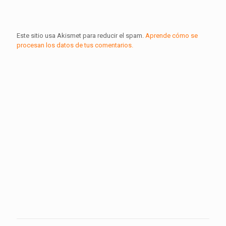
Este sitio usa Akismet para reducir el spam.
Aprende cómo se
procesan los datos de tus comentarios.