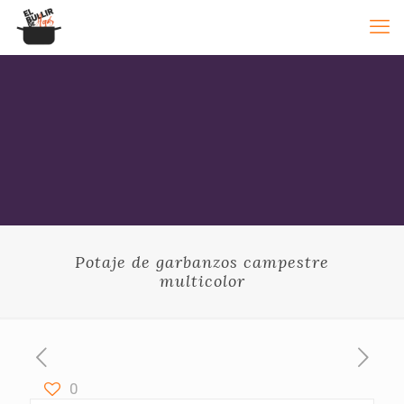
Potaje de garbanzos campestre
multicolor
0