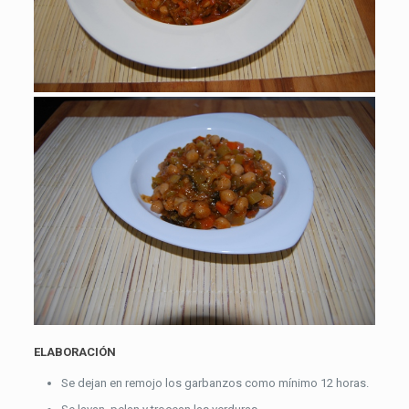
ELABORACIÓN
Se dejan en remojo los garbanzos como mínimo 12 horas.