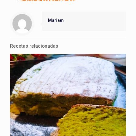
Mariam
Recetas relacionadas