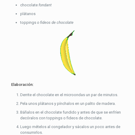
chocolate
fondant
plátanos
toppings
o fideos de chocolate
Elaboración:
Derrite el chocolate en el microondas un par de minutos.
Pela unos plátanos y pínchalos en un palito de madera.
Báñalos en el chocolate fundido y antes de que se enfríen
decóralos con toppings o fideos de chocolate.
Luego mételos al congelador y sácalos un poco antes de
consumirlos.