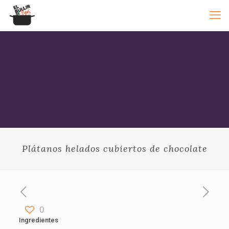
Plátanos helados cubiertos de chocolate
0
Ingredientes