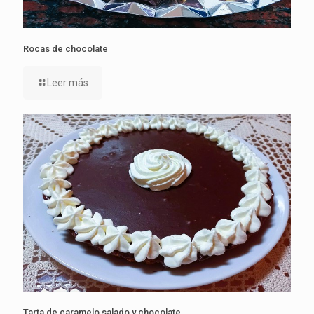
Rocas de chocolate
Leer más
Tarta de caramelo salado y chocolate