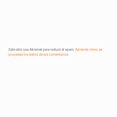
Este sitio usa Akismet para reducir el spam.
Aprende cómo se
procesan los datos de tus comentarios.