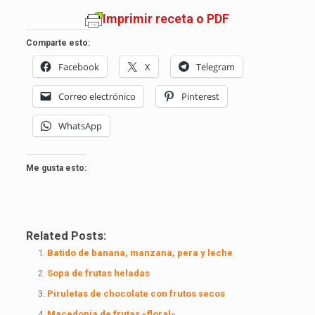
Imprimir receta o PDF
Comparte esto:
Facebook
X
Telegram
Correo electrónico
Pinterest
WhatsApp
Me gusta esto:
Related Posts:
Batido de banana, manzana, pera y leche
Sopa de frutas heladas
Piruletas de chocolate con frutos secos
Macedonia de frutas «floral»