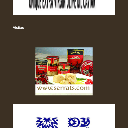
Visitas