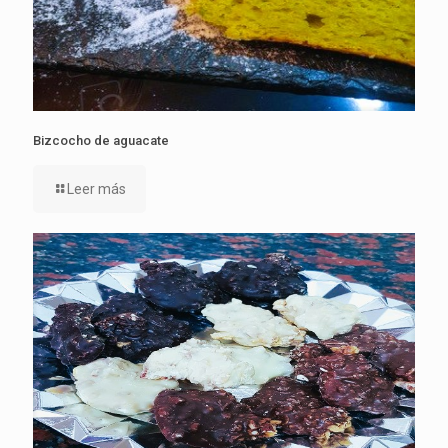
Bizcocho de aguacate
Leer más