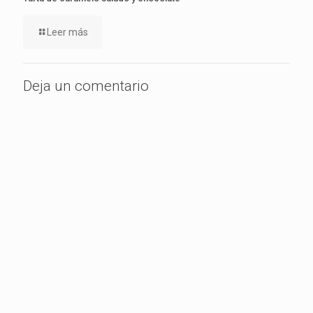
Leer más
Deja un comentario