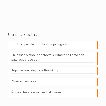
Últimas recetas
Tortilla española de patatas superjugosa
Churrasco o falda de cordero al romero en horno con
patatas panaderas
Sopa coreana de perro, Bosintang
Atún con verduras
Ñoquis de calabaza para Halloween