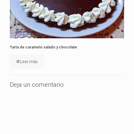
Tarta de caramelo salado y chocolate
Leer más
Deja un comentario