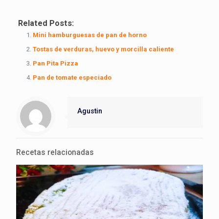
Related Posts:
Mini hamburguesas de pan de horno
Tostas de verduras, huevo y morcilla caliente
Pan Pita Pizza
Pan de tomate especiado
Agustin
Recetas relacionadas