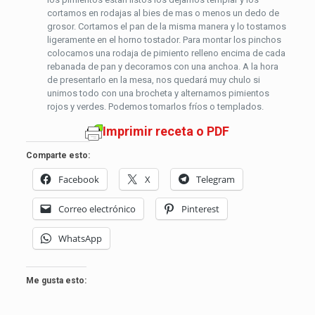
cortamos en rodajas al bies de mas o menos un dedo de
grosor. Cortamos el pan de la misma manera y lo tostamos
ligeramente en el horno tostador. Para montar los pinchos
colocamos una rodaja de pimiento relleno encima de cada
rebanada de pan y decoramos con una anchoa. A la hora
de presentarlo en la mesa, nos quedará muy chulo si
unimos todo con una brocheta y alternamos pimientos
rojos y verdes. Podemos tomarlos fríos o templados.
Imprimir receta o PDF
Comparte esto:
Facebook
X
Telegram
Correo electrónico
Pinterest
WhatsApp
Me gusta esto: