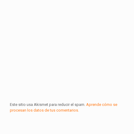
Este sitio usa Akismet para reducir el spam.
Aprende cómo se
procesan los datos de tus comentarios.