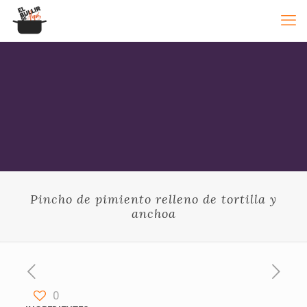
Pincho de pimiento relleno de tortilla y
anchoa
0