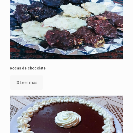
Rocas de chocolate
Leer más