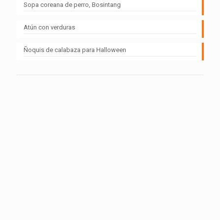
Sopa coreana de perro, Bosintang
Atún con verduras
Ñoquis de calabaza para Halloween