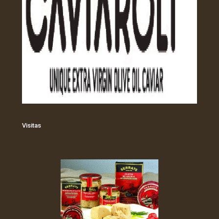
Visitas