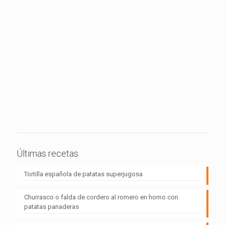
Últimas recetas
Tortilla española de patatas superjugosa
Churrasco o falda de cordero al romero en horno con
patatas panaderas