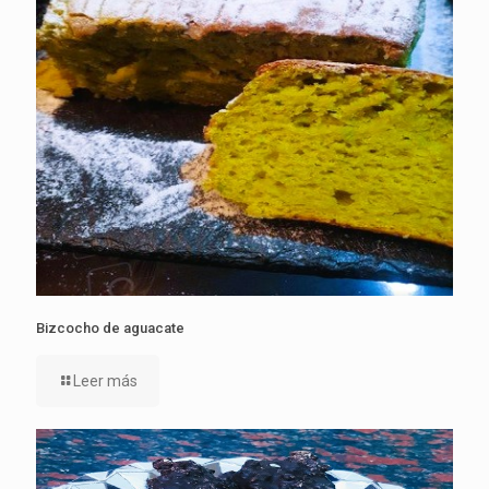
Bizcocho de aguacate
Leer más