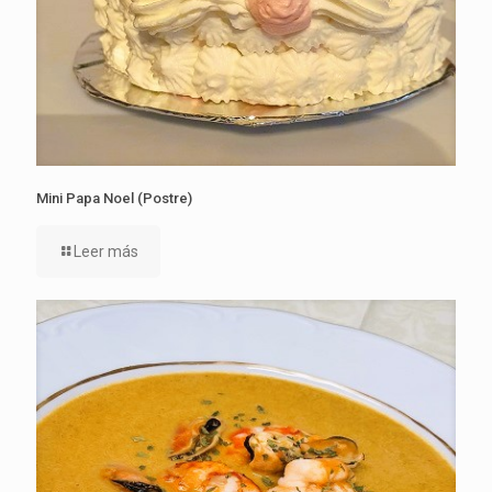
Mini Papa Noel (Postre)
Leer más