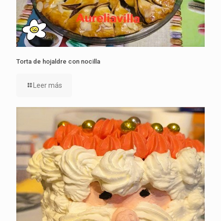
Torta de hojaldre con nocilla
Leer más