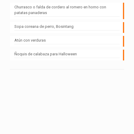
Churrasco o falda de cordero al romero en horno con
patatas panaderas
Sopa coreana de perro, Bosintang
Atún con verduras
Ñoquis de calabaza para Halloween