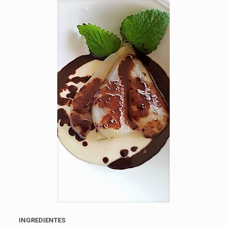
INGREDIENTES