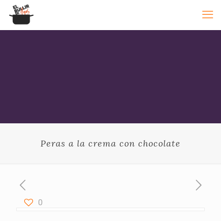
Peras a la crema con chocolate
0