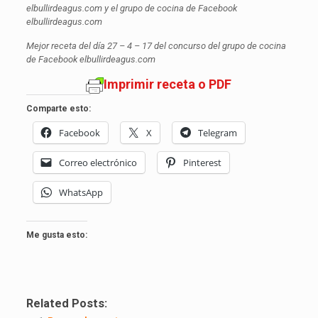
elbullirdeagus.com y el grupo de cocina de Facebook
elbullirdeagus.com
Mejor receta del día 27 – 4 – 17 del concurso del grupo de cocina
de Facebook elbullirdeagus.com
Imprimir receta o PDF
Comparte esto:
Facebook
X
Telegram
Correo electrónico
Pinterest
WhatsApp
Me gusta esto:
Related Posts: