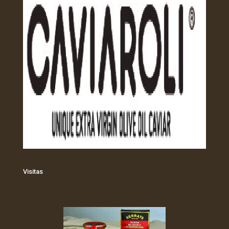
Visitas