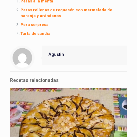
Peras a la menta
Peras rellenas de requesón con mermelada de
naranja y arándanos
Pera sorpresa
Tarta de sandía
Agustin
Recetas relacionadas