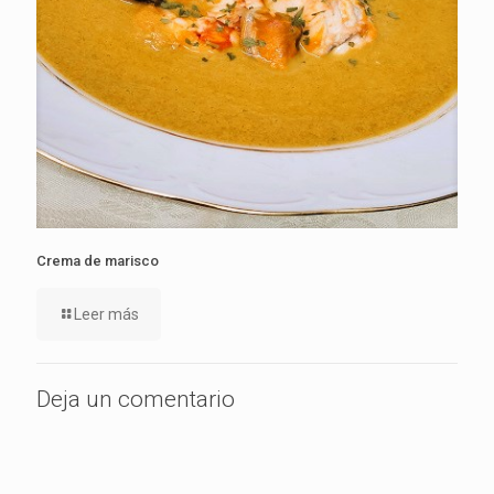
Crema de marisco
Leer más
Deja un comentario