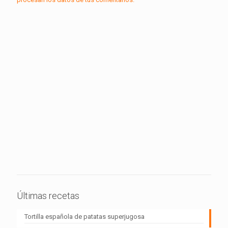
Últimas recetas
Tortilla española de patatas superjugosa