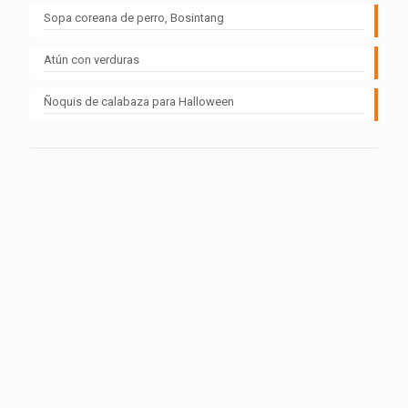
Sopa coreana de perro, Bosintang
Atún con verduras
Ñoquis de calabaza para Halloween