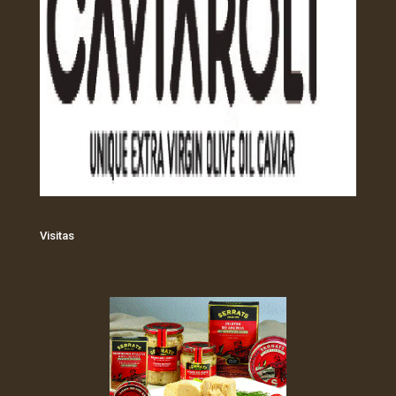
Visitas