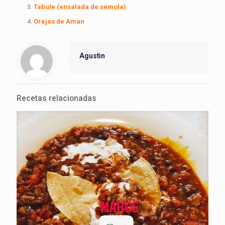
Tabule (ensalada de sémola)
Orejas de Aman
Agustin
Recetas relacionadas