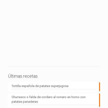
Últimas recetas
Tortilla española de patatas superjugosa
Churrasco o falda de cordero al romero en horno con
patatas panaderas