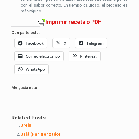
con el sabor correcto. En tiempo caluroso, el proceso es
más rápido.
Imprimir receta o PDF
Comparte esto:
Facebook
X
Telegram
Correo electrónico
Pinterest
WhatsApp
Me gusta esto:
Related Posts:
Jrein
Jalá (Pan trenzado)