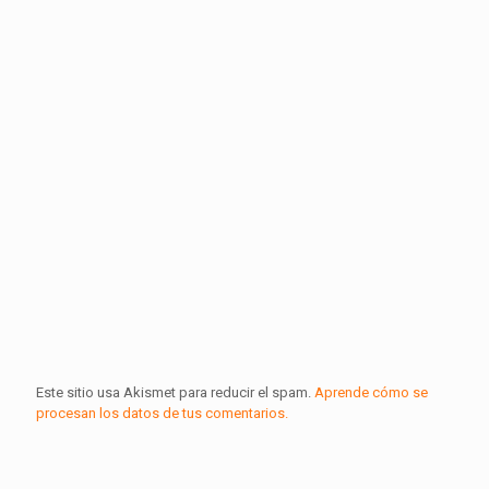
Este sitio usa Akismet para reducir el spam.
Aprende cómo se
procesan los datos de tus comentarios.