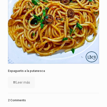
Espaguetis a la putanesca
Leer más
2 Comments