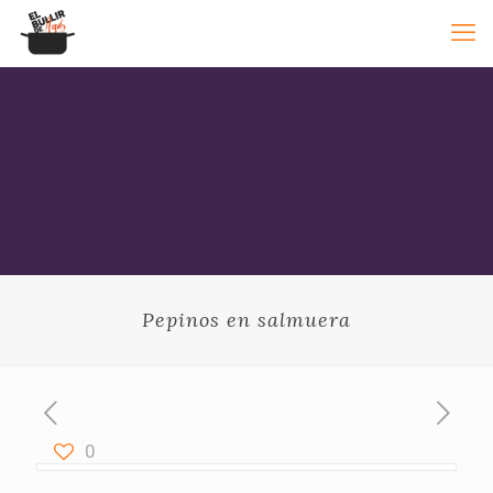
Pepinos en salmuera
0