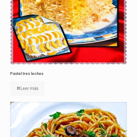
Pastel tres leches
Leer más