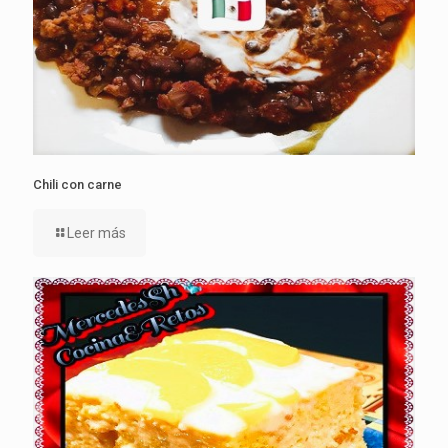
Chili con carne
Leer más