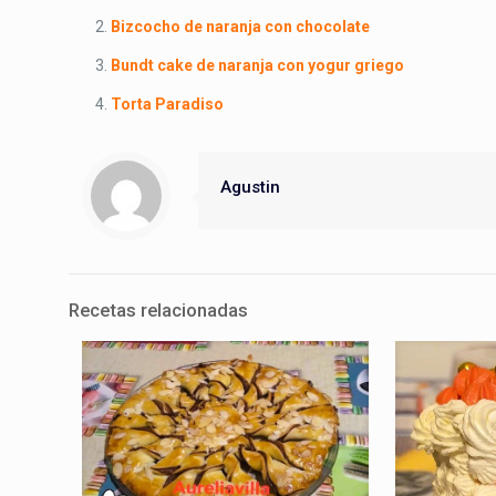
Bizcocho de naranja con chocolate
Bundt cake de naranja con yogur griego
Torta Paradiso
Agustin
Recetas relacionadas