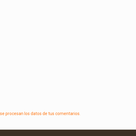
e procesan los datos de tus comentarios.