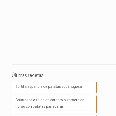
Últimas recetas
Tortilla española de patatas superjugosa
Churrasco o falda de cordero al romero en
horno con patatas panaderas