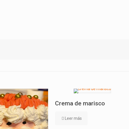
Crema de marisco
Leer más