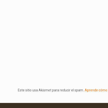
Este sitio usa Akismet para reducir el spam.
Aprende cómo s