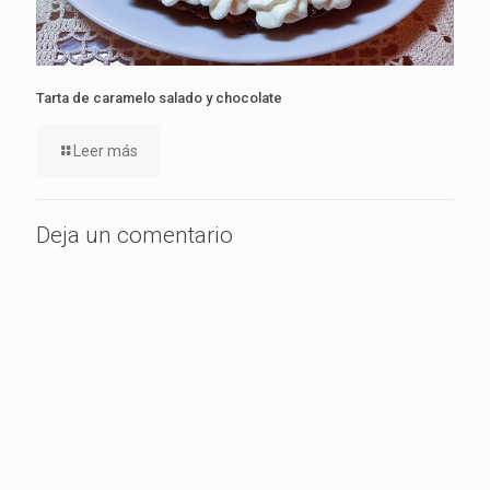
Tarta de caramelo salado y chocolate
Leer más
Deja un comentario