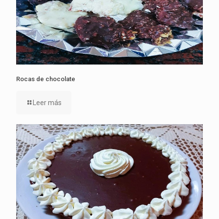
Rocas de chocolate
Leer más