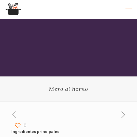
Mero al horno
0
Ingredientes principales