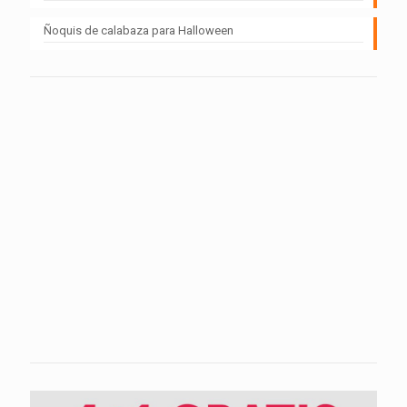
Ñoquis de calabaza para Halloween