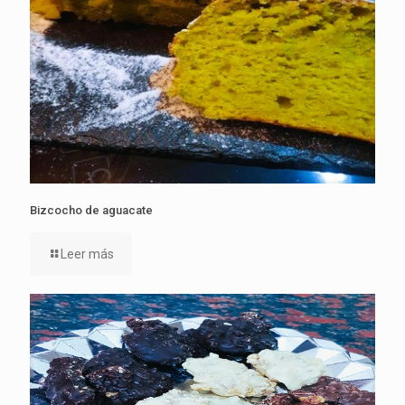
Bizcocho de aguacate
Leer más