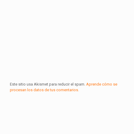
Este sitio usa Akismet para reducir el spam.
Aprende cómo se
procesan los datos de tus comentarios.