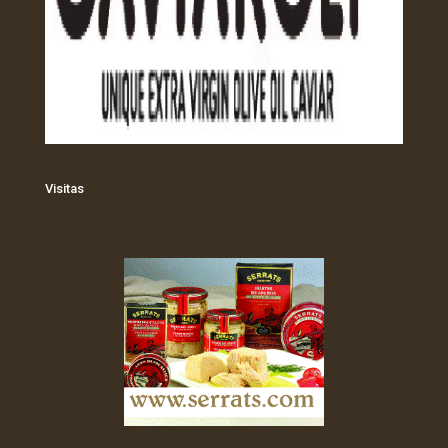
Visitas