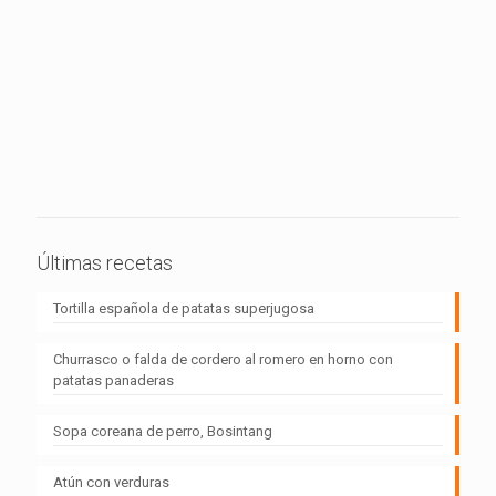
Últimas recetas
Tortilla española de patatas superjugosa
Churrasco o falda de cordero al romero en horno con
patatas panaderas
Sopa coreana de perro, Bosintang
Atún con verduras