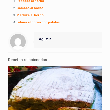
Pescado al horno
Gambas al horno
Merluza al horno
Lubina al horno con patatas
Agustin
Recetas relacionadas