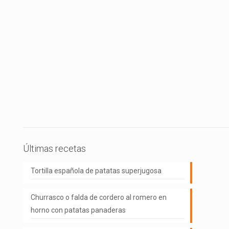
Últimas recetas
Tortilla española de patatas superjugosa
Churrasco o falda de cordero al romero en
horno con patatas panaderas