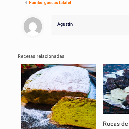
Hamburguesas falafel
Agustin
Recetas relacionadas
Rocas de