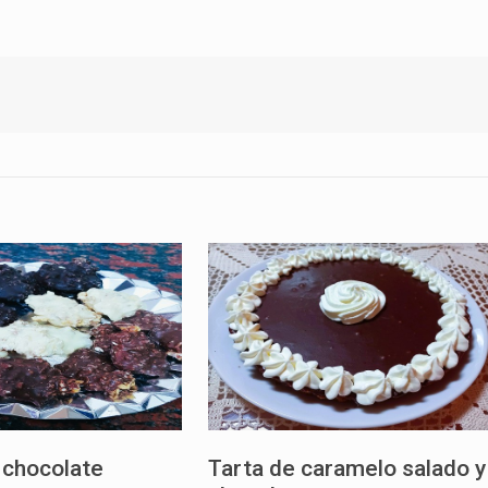
 chocolate
Tarta de caramelo salado y