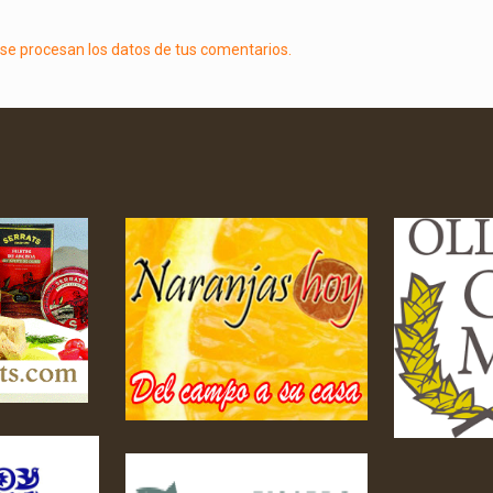
e procesan los datos de tus comentarios.