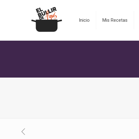
Inicio
Mis Recetas