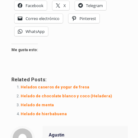
Facebook
X
Telegram
Correo electrónico
Pinterest
WhatsApp
Me gusta esto:
Related Posts:
Helados caseros de yogur de fresa
Helado de chocolate blanco y coco (Heladera)
Helado de menta
Helado de hierbabuena
Agustin