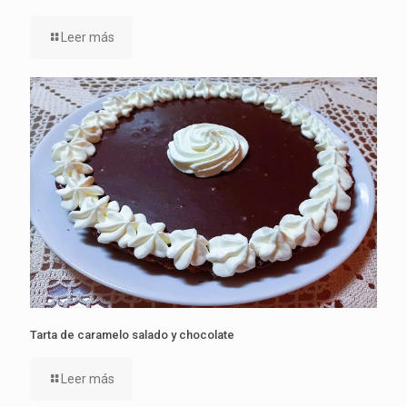
Leer más
Tarta de caramelo salado y chocolate
Leer más