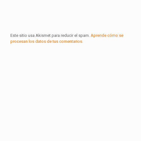
Este sitio usa Akismet para reducir el spam.
Aprende cómo se
procesan los datos de tus comentarios.