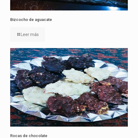
Bizcocho de aguacate
Leer más
Rocas de chocolate