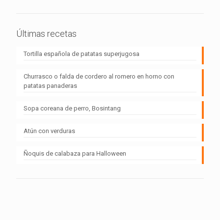
Últimas recetas
Tortilla española de patatas superjugosa
Churrasco o falda de cordero al romero en horno con
patatas panaderas
Sopa coreana de perro, Bosintang
Atún con verduras
Ñoquis de calabaza para Halloween