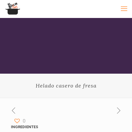
Helado casero de fresa
0
INGREDIENTES