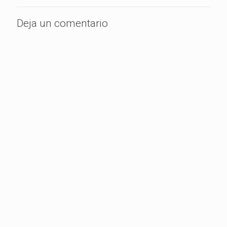
Deja un comentario