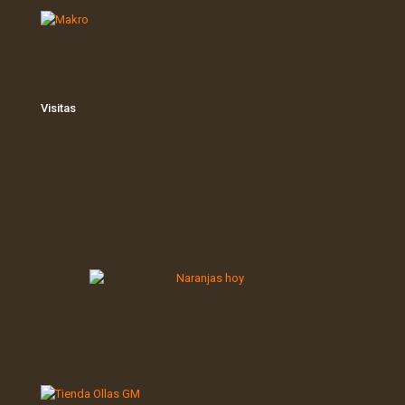
Visitas