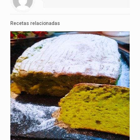
Recetas relacionadas