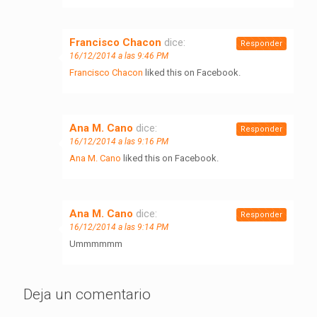
Francisco Chacon
dice:
Responder
16/12/2014 a las 9:46 PM
Francisco Chacon
liked this on Facebook.
Ana M. Cano
dice:
Responder
16/12/2014 a las 9:16 PM
Ana M. Cano
liked this on Facebook.
Ana M. Cano
dice:
Responder
16/12/2014 a las 9:14 PM
Ummmmmm
Deja un comentario