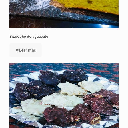
Bizcocho de aguacate
Leer más