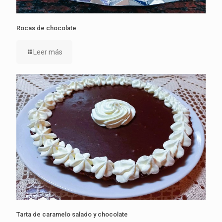
Rocas de chocolate
Leer más
Tarta de caramelo salado y chocolate