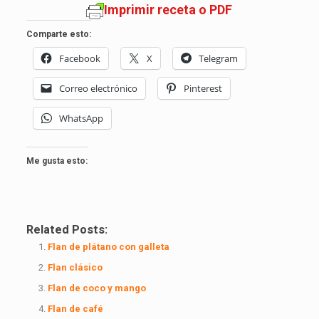
Imprimir receta o PDF
Comparte esto:
Facebook
X
Telegram
Correo electrónico
Pinterest
WhatsApp
Me gusta esto:
Related Posts:
Flan de plátano con galleta
Flan clásico
Flan de coco y mango
Flan de café