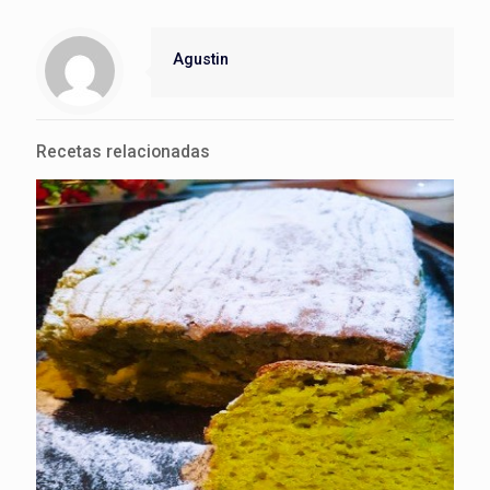
Agustin
Recetas relacionadas