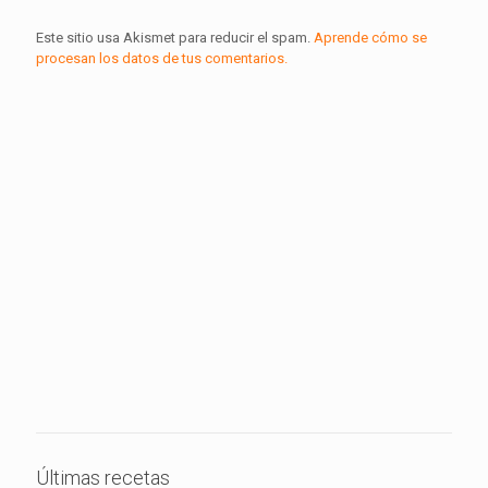
Este sitio usa Akismet para reducir el spam.
Aprende cómo se
procesan los datos de tus comentarios.
Últimas recetas