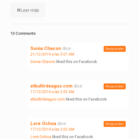
Leer más
13 Comments
Sonia Chacon
dice:
Responder
21/12/2014 a las 3:01 AM
Sonia Chacon
liked this on Facebook.
elbullirdeagus.com
dice:
Responder
17/12/2014 a las 2:02 AM
elbullirdeagus.com
liked this on Facebook.
Lore Ochoa
dice:
Responder
17/12/2014 a las 2:02 AM
Lore Ochoa
liked this on Facebook.