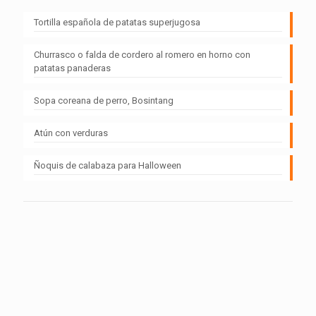
Tortilla española de patatas superjugosa
Churrasco o falda de cordero al romero en horno con
patatas panaderas
Sopa coreana de perro, Bosintang
Atún con verduras
Ñoquis de calabaza para Halloween