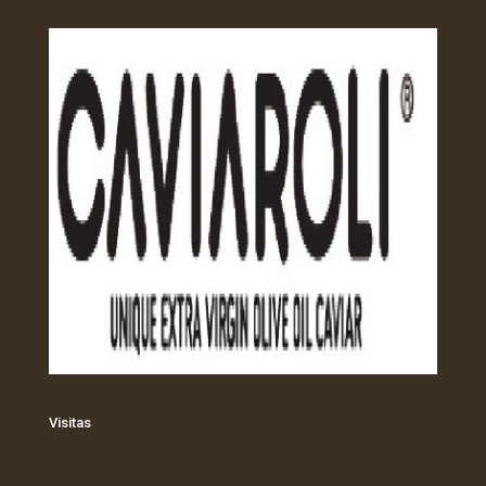
Visitas