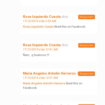
Rosa Izquierdo Cuesta
dice:
Responder
17/12/2014 a las 2:02 AM
Rosa Izquierdo Cuesta
liked this on Facebook.
Rosa Izquierdo Cuesta
dice:
Responder
17/12/2014 a las 12:41 AM
Ñam , q buenooo !!!
María Angeles Antolín Herreros
dice:
Responder
17/12/2014 a las 12:01 AM
María Angeles Antolín Herreros
liked this on
Facebook.