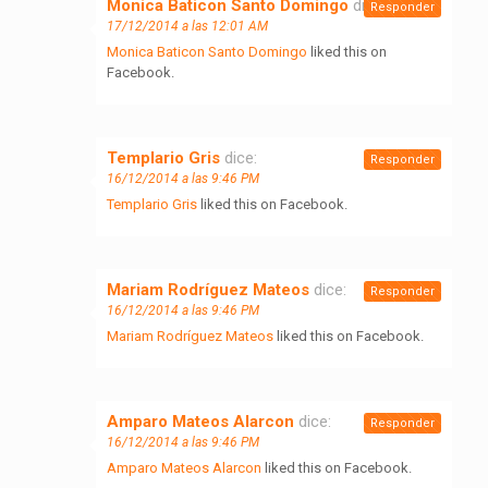
Monica Baticon Santo Domingo
dice:
Responder
17/12/2014 a las 12:01 AM
Monica Baticon Santo Domingo
liked this on
Facebook.
Templario Gris
dice:
Responder
16/12/2014 a las 9:46 PM
Templario Gris
liked this on Facebook.
Mariam Rodríguez Mateos
dice:
Responder
16/12/2014 a las 9:46 PM
Mariam Rodríguez Mateos
liked this on Facebook.
Amparo Mateos Alarcon
dice:
Responder
16/12/2014 a las 9:46 PM
Amparo Mateos Alarcon
liked this on Facebook.