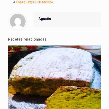
Espaguettis «Il Padrino»
Agustin
Recetas relacionadas