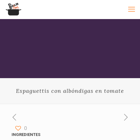
Espaguettis con albóndigas en tomate
0
INGREDIENTES