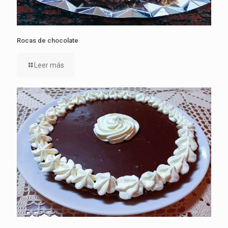
Rocas de chocolate
Leer más