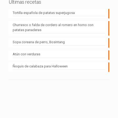
Últimas recetas
Tortilla española de patatas superjugosa
Churrasco o falda de cordero al romero en horno con
patatas panaderas
Sopa coreana de perro, Bosintang
Atún con verduras
Ñoquis de calabaza para Halloween