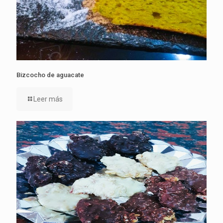
Bizcocho de aguacate
Leer más