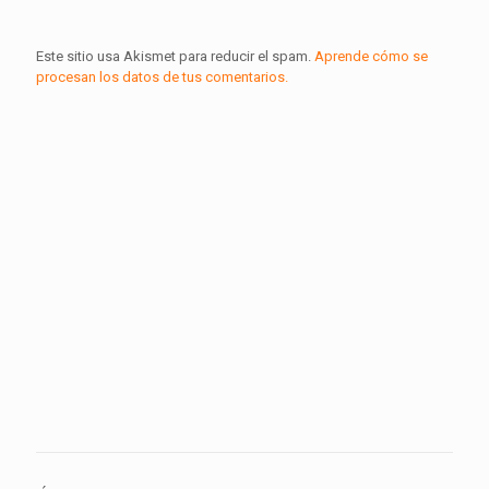
Este sitio usa Akismet para reducir el spam.
Aprende cómo se
procesan los datos de tus comentarios.