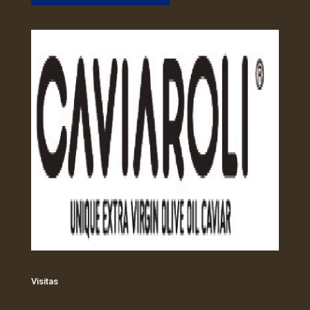
Visitas