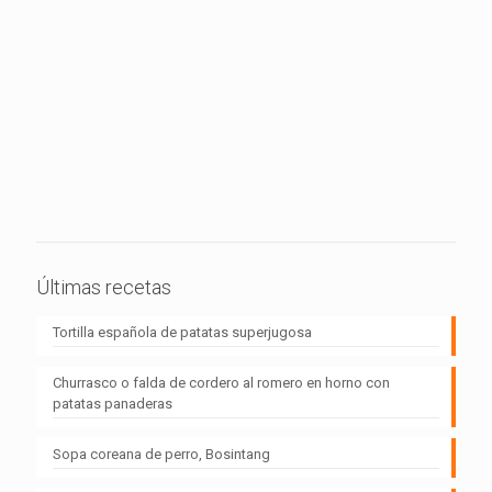
Últimas recetas
Tortilla española de patatas superjugosa
Churrasco o falda de cordero al romero en horno con
patatas panaderas
Sopa coreana de perro, Bosintang