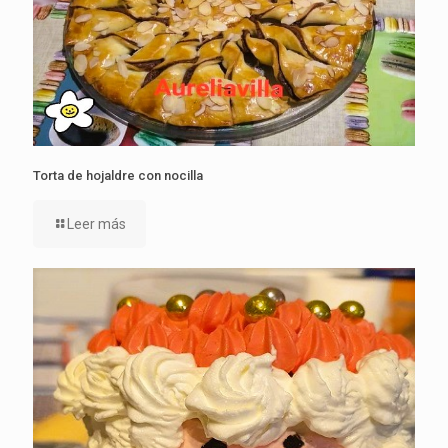
Torta de hojaldre con nocilla
Leer más