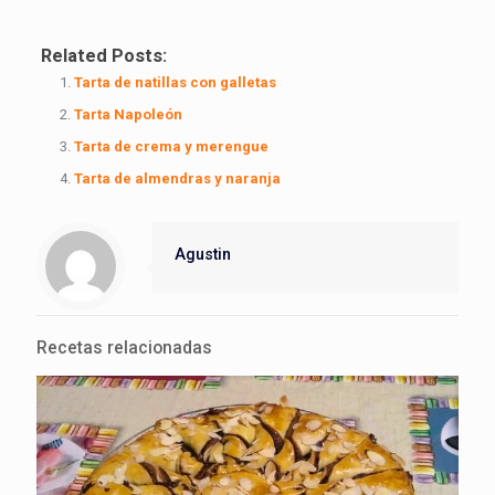
Related Posts:
Tarta de natillas con galletas
Tarta Napoleón
Tarta de crema y merengue
Tarta de almendras y naranja
Agustin
Recetas relacionadas