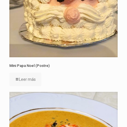
Mini Papa Noel (Postre)
Leer más