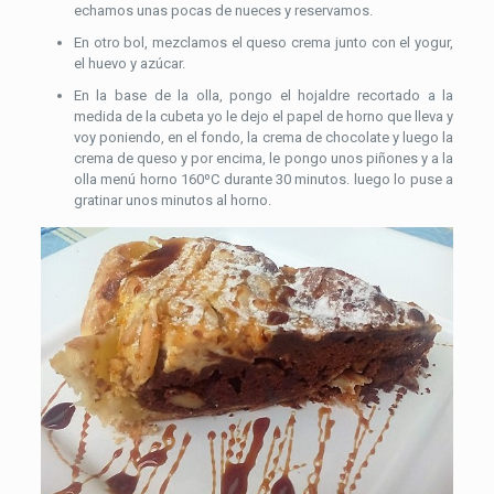
echamos unas pocas de nueces y reservamos.
En otro bol, mezclamos el queso crema junto con el yogur,
el huevo y azúcar.
En la base de la olla, pongo el hojaldre recortado a la
medida de la cubeta yo le dejo el papel de horno que lleva y
voy poniendo, en el fondo, la crema de chocolate y luego la
crema de queso y por encima, le pongo unos piñones y a la
olla menú horno 160ºC durante 30 minutos. luego lo puse a
gratinar unos minutos al horno.