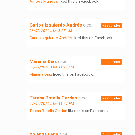
Ambos Mundos
liked this on Facebook.
Carlos Izquierdo Andrés
dice:
Responder
08/02/2016 a las 3:27 AM
Carlos Izquierdo Andrés
liked this on Facebook.
Mariana Diaz
dice:
Responder
07/02/2016 a las 11:27 PM
Mariana Diaz
liked this on Facebook.
Teresa Botella Cerdan
dice:
Responder
07/02/2016 a las 11:27 PM
Teresa Botella Cerdan
liked this on Facebook.
Yolanda Lana
dice:
Responder