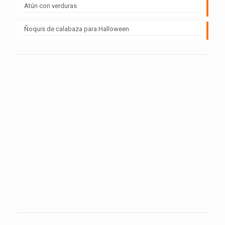
Atún con verduras
Ñoquis de calabaza para Halloween