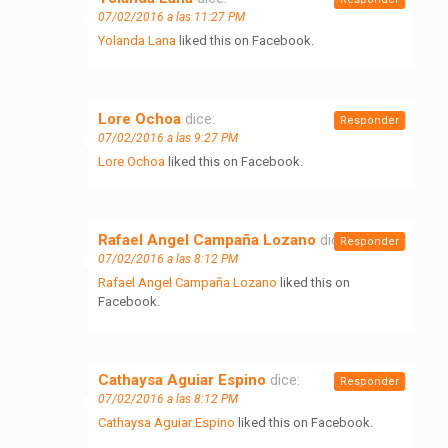
07/02/2016 a las 11:27 PM
Yolanda Lana
liked this on Facebook.
Lore Ochoa
dice:
Responder
07/02/2016 a las 9:27 PM
Lore Ochoa
liked this on Facebook.
Rafael Angel Campaña Lozano
dice:
Responder
07/02/2016 a las 8:12 PM
Rafael Angel Campaña Lozano
liked this on
Facebook.
Cathaysa Aguiar Espino
dice:
Responder
07/02/2016 a las 8:12 PM
Cathaysa Aguiar Espino
liked this on Facebook.