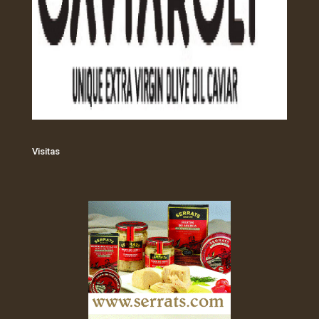
Visitas