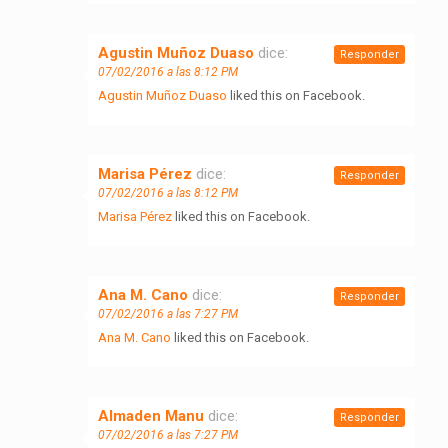
Agustin Muñoz Duaso
dice:
Responder
07/02/2016 a las 8:12 PM
Agustin Muñoz Duaso
liked this on Facebook.
Marisa Pérez
dice:
Responder
07/02/2016 a las 8:12 PM
Marisa Pérez
liked this on Facebook.
Ana M. Cano
dice:
Responder
07/02/2016 a las 7:27 PM
Ana M. Cano
liked this on Facebook.
Almaden Manu
dice:
Responder
07/02/2016 a las 7:27 PM