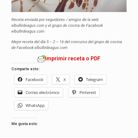
Receta enviada por seguidores / amigos de la web
elbullirdeagus.com y el grupo de cocina de Facebook
elbullirdeagus.com
Mejor receta del día 5 – 2 – 16 del concurso del grupo de cocina
de Facebook elbullirdeagus.com
Imprimir receta o PDF
Comparte esto:
Facebook
X
Telegram
Correo electrónico
Pinterest
WhatsApp
Me gusta esto: