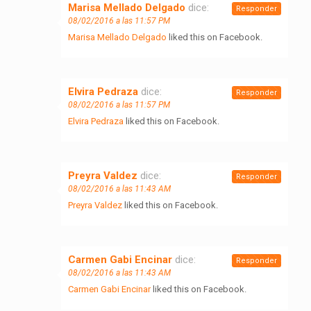
Marisa Mellado Delgado
dice:
Responder
08/02/2016 a las 11:57 PM
Marisa Mellado Delgado
liked this on Facebook.
Elvira Pedraza
dice:
Responder
08/02/2016 a las 11:57 PM
Elvira Pedraza
liked this on Facebook.
Preyra Valdez
dice:
Responder
08/02/2016 a las 11:43 AM
Preyra Valdez
liked this on Facebook.
Carmen Gabi Encinar
dice:
Responder
08/02/2016 a las 11:43 AM
Carmen Gabi Encinar
liked this on Facebook.