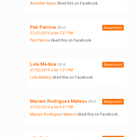
Almaden Manu
liked this on Facebook.
Pati Patricia
dice:
Responder
07/02/2016 a las 7:27 PM
Pati Patricia
liked this on Facebook.
Lola Medina
dice:
Responder
07/02/2016 a las 7:27 PM
Lola Medina
liked this on Facebook.
Mariam Rodríguez Mateos
dice:
Responder
07/02/2016 a las 6:57 PM
Mariam Rodríguez Mateos
liked this on Facebook.