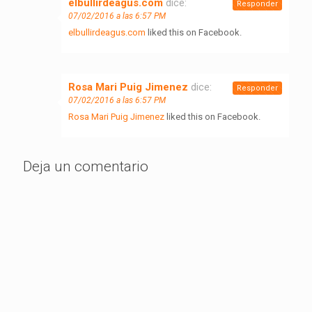
elbullirdeagus.com
dice:
Responder
07/02/2016 a las 6:57 PM
elbullirdeagus.com
liked this on Facebook.
Rosa Mari Puig Jimenez
dice:
Responder
07/02/2016 a las 6:57 PM
Rosa Mari Puig Jimenez
liked this on Facebook.
Deja un comentario