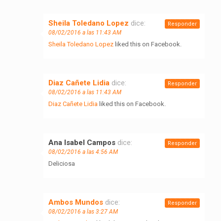
Sheila Toledano Lopez
dice:
Responder
08/02/2016 a las 11:43 AM
Sheila Toledano Lopez
liked this on Facebook.
Diaz Cañete Lidia
dice:
Responder
08/02/2016 a las 11:43 AM
Diaz Cañete Lidia
liked this on Facebook.
Ana Isabel Campos
dice:
Responder
08/02/2016 a las 4:56 AM
Deliciosa
Ambos Mundos
dice:
Responder
08/02/2016 a las 3:27 AM