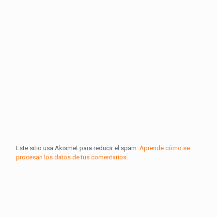
Este sitio usa Akismet para reducir el spam.
Aprende cómo se
procesan los datos de tus comentarios.