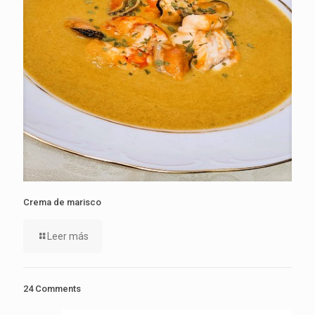
Crema de marisco
Leer más
24 Comments