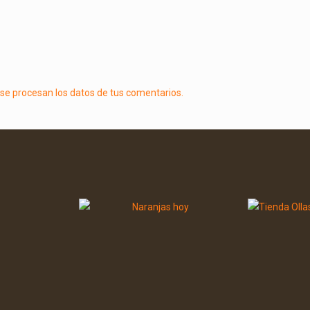
e procesan los datos de tus comentarios.