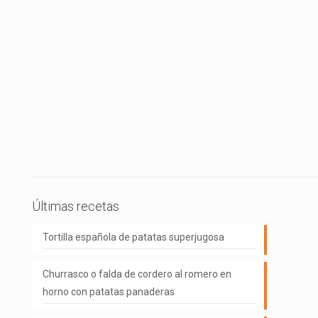
Últimas recetas
Tortilla española de patatas superjugosa
Churrasco o falda de cordero al romero en
horno con patatas panaderas