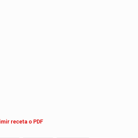
imir receta o PDF