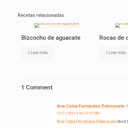
Recetas relacionadas
Bizcocho de aguacate
Rocas de 
Leer más
Leer más
1 Comment
Ana Celsa Fernández Palenzuela
d
12/11/2013 a las 10:25 PM
Ana Celsa Fernández Palenzuela
liked 