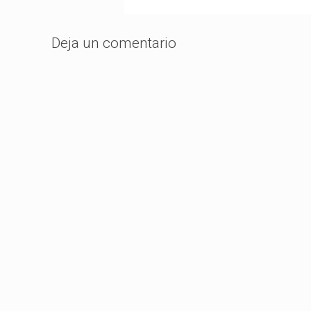
Deja un comentario