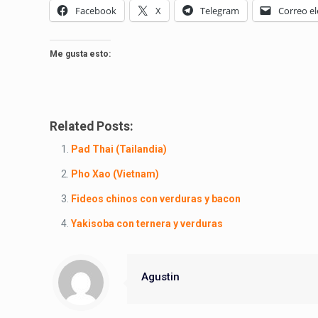
Facebook
X
Telegram
Correo el
Me gusta esto:
Related Posts:
Pad Thai (Tailandia)
Pho Xao (Vietnam)
Fideos chinos con verduras y bacon
Yakisoba con ternera y verduras
Agustin