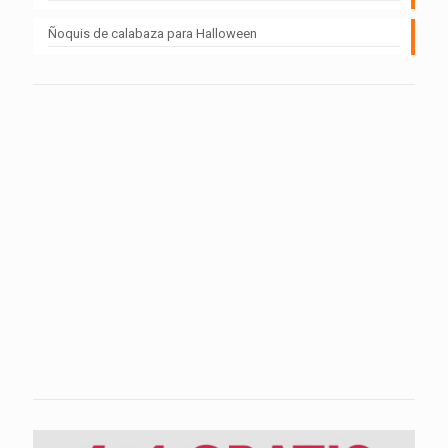
Ñoquis de calabaza para Halloween