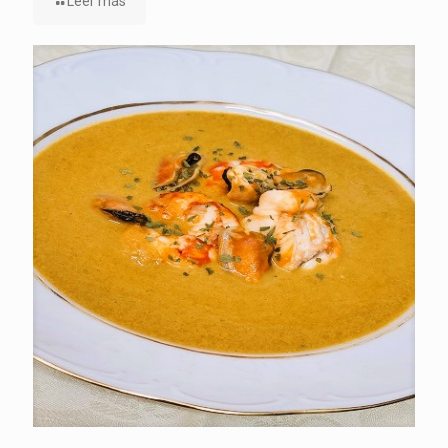
Leer más