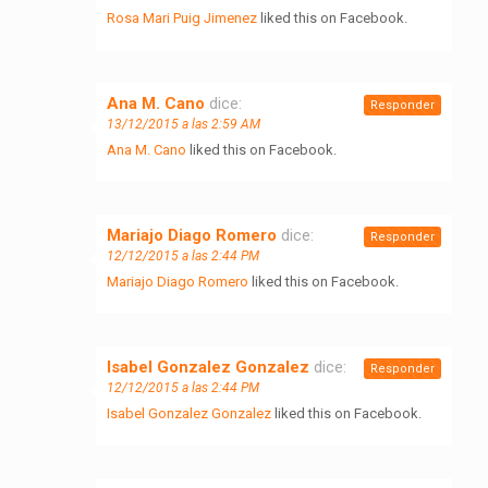
Rosa Mari Puig Jimenez
liked this on Facebook.
Ana M. Cano
dice:
Responder
13/12/2015 a las 2:59 AM
Ana M. Cano
liked this on Facebook.
Mariajo Diago Romero
dice:
Responder
12/12/2015 a las 2:44 PM
Mariajo Diago Romero
liked this on Facebook.
Isabel Gonzalez Gonzalez
dice:
Responder
12/12/2015 a las 2:44 PM
Isabel Gonzalez Gonzalez
liked this on Facebook.