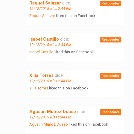
Raquel Salazar
dice:
Responder
12/12/2015 a las 2:44 PM
Raquel Salazar
liked this on Facebook.
Isabel Castillo
dice:
Responder
12/12/2015 a las 2:44 PM
Isabel Castillo
liked this on Facebook.
Xilia Torres
dice:
Responder
12/12/2015 a las 2:44 PM
Xilia Torres
liked this on Facebook.
Agustin Muñoz Duaso
dice:
Responder
12/12/2015 a las 2:44 PM
Agustin Muñoz Duaso
liked this on Facebook.