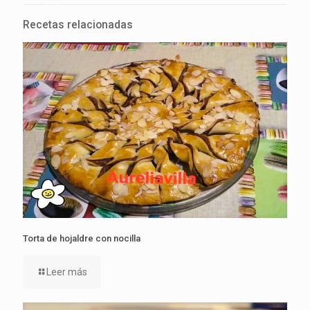
Recetas relacionadas
Torta de hojaldre con nocilla
Leer más