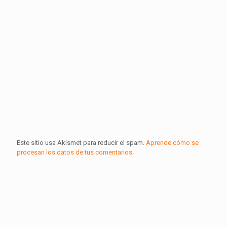
Este sitio usa Akismet para reducir el spam.
Aprende cómo se
procesan los datos de tus comentarios.