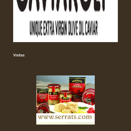
Visitas