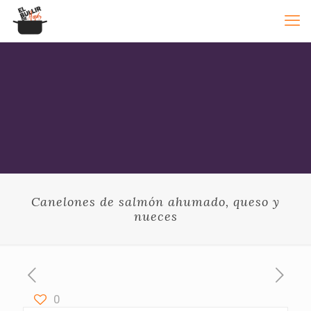
Canelones de salmón ahumado, queso y
nueces
0