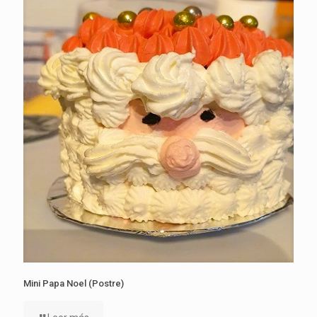
Mini Papa Noel (Postre)