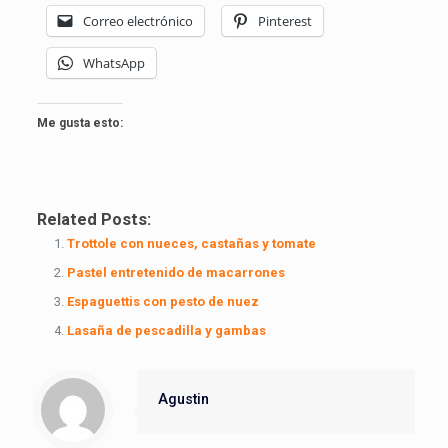
Correo electrónico
Pinterest
WhatsApp
Me gusta esto:
Related Posts:
Trottole con nueces, castañas y tomate
Pastel entretenido de macarrones
Espaguettis con pesto de nuez
Lasaña de pescadilla y gambas
Agustin