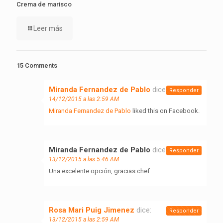
Crema de marisco
Leer más
15 Comments
Miranda Fernandez de Pablo
dice:
Responder
14/12/2015 a las 2:59 AM
Miranda Fernandez de Pablo
liked this on Facebook.
Miranda Fernandez de Pablo
dice:
Responder
13/12/2015 a las 5:46 AM
Una excelente opción, gracias chef
Rosa Mari Puig Jimenez
dice:
Responder
13/12/2015 a las 2:59 AM