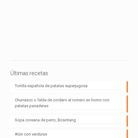
Últimas recetas
Tortilla española de patatas superjugosa
Churrasco o falda de cordero al romero en horno con
patatas panaderas
Sopa coreana de perro, Bosintang
Atún con verduras