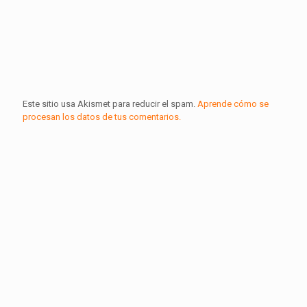
Este sitio usa Akismet para reducir el spam.
Aprende cómo se
procesan los datos de tus comentarios.