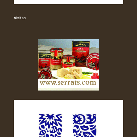
Visitas