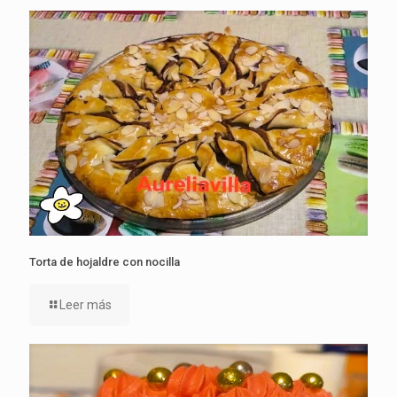
Torta de hojaldre con nocilla
Leer más