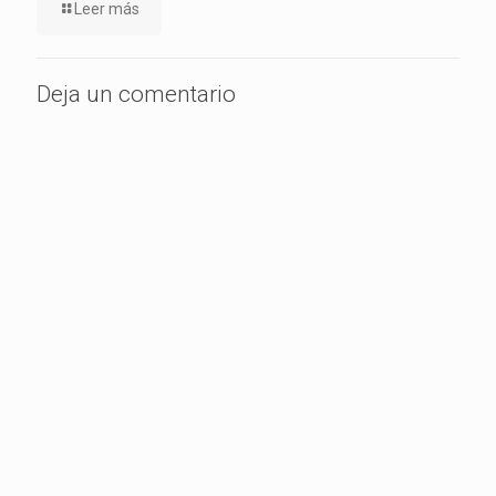
Leer más
Deja un comentario