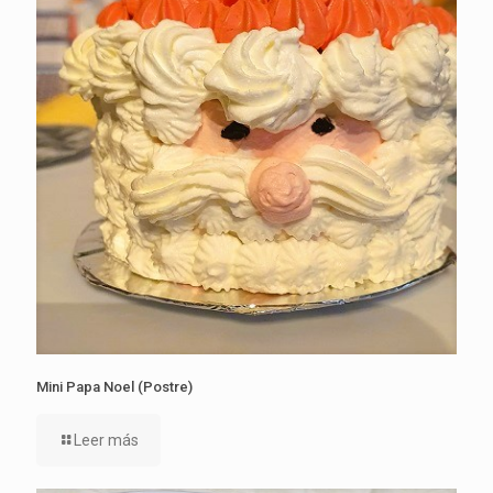
Mini Papa Noel (Postre)
Leer más