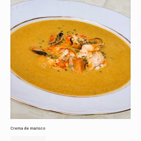
Crema de marisco