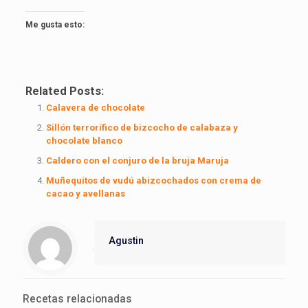
Me gusta esto:
Related Posts:
Calavera de chocolate
Sillón terrorífico de bizcocho de calabaza y
chocolate blanco
Caldero con el conjuro de la bruja Maruja
Muñequitos de vudú abizcochados con crema de
cacao y avellanas
Agustin
Recetas relacionadas