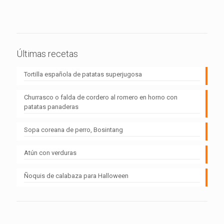
Últimas recetas
Tortilla española de patatas superjugosa
Churrasco o falda de cordero al romero en horno con
patatas panaderas
Sopa coreana de perro, Bosintang
Atún con verduras
Ñoquis de calabaza para Halloween