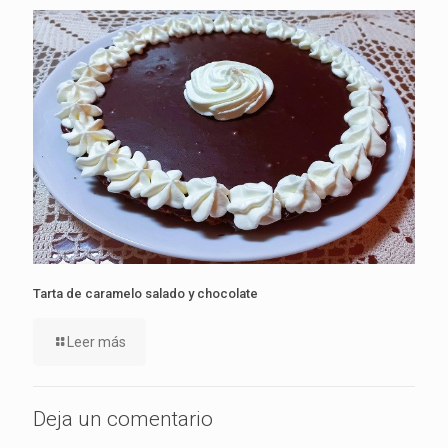
Tarta de caramelo salado y chocolate
Leer más
Deja un comentario