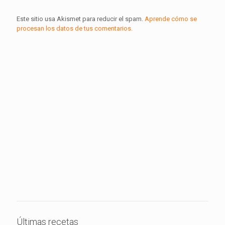
Este sitio usa Akismet para reducir el spam.
Aprende cómo se
procesan los datos de tus comentarios.
Últimas recetas