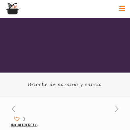
Brioche de naranja y canela
0
INGREDIENTES