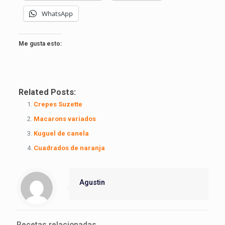
WhatsApp
Me gusta esto:
Related Posts:
Crepes Suzette
Macarons variados
Kuguel de canela
Cuadrados de naranja
Agustin