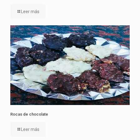
Leer más
Rocas de chocolate
Leer más