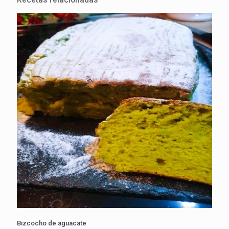
Recetas relacionadas
Bizcocho de aguacate