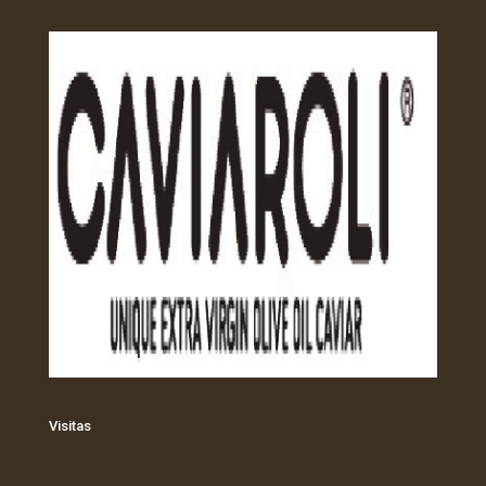
Visitas