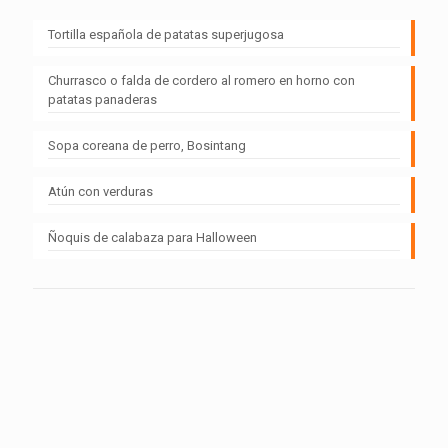
Tortilla española de patatas superjugosa
Churrasco o falda de cordero al romero en horno con
patatas panaderas
Sopa coreana de perro, Bosintang
Atún con verduras
Ñoquis de calabaza para Halloween