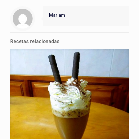
Mariam
Recetas relacionadas