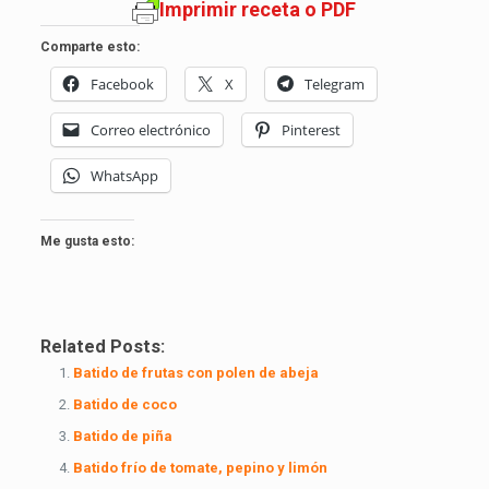
Imprimir receta o PDF
Comparte esto:
Facebook
X
Telegram
Correo electrónico
Pinterest
WhatsApp
Me gusta esto:
Related Posts:
Batido de frutas con polen de abeja
Batido de coco
Batido de piña
Batido frío de tomate, pepino y limón