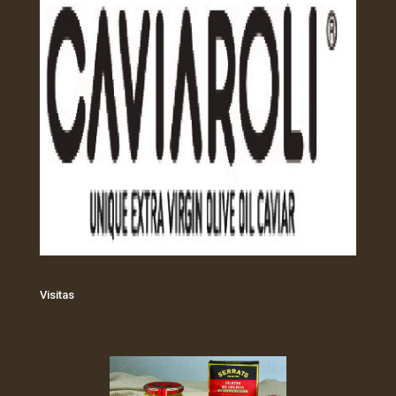
Visitas