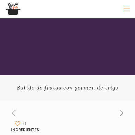
Batido de frutas con germen de trigo
0
INGREDIENTES