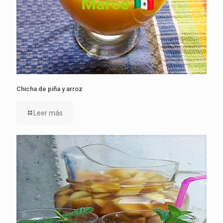
Chicha de piña y arroz
Leer más