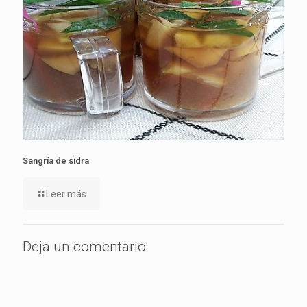
Sangría de sidra
Leer más
Deja un comentario