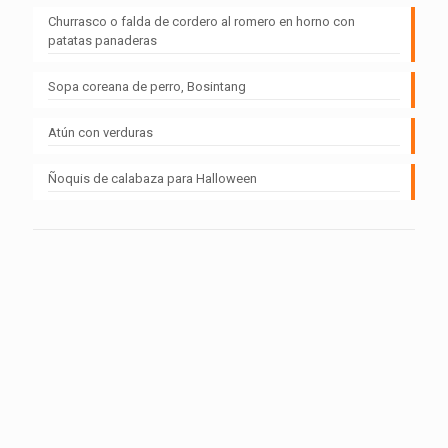
Churrasco o falda de cordero al romero en horno con
patatas panaderas
Sopa coreana de perro, Bosintang
Atún con verduras
Ñoquis de calabaza para Halloween