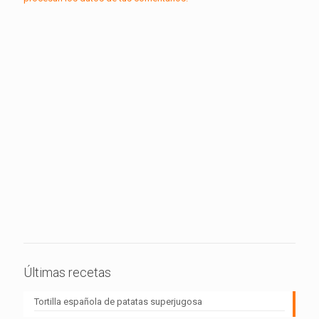
Últimas recetas
Tortilla española de patatas superjugosa