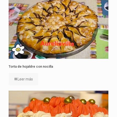
Torta de hojaldre con nocilla
Leer más