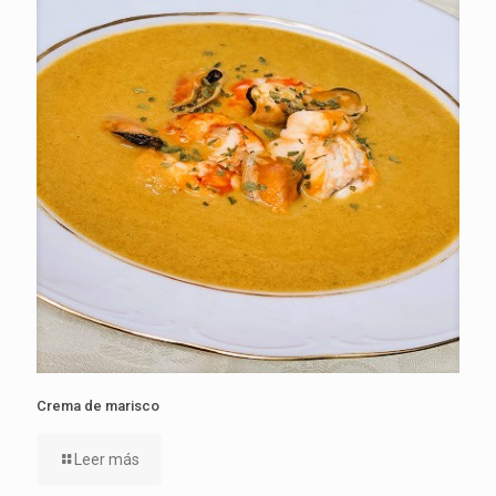
Crema de marisco
Leer más