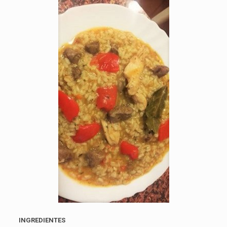
INGREDIENTES