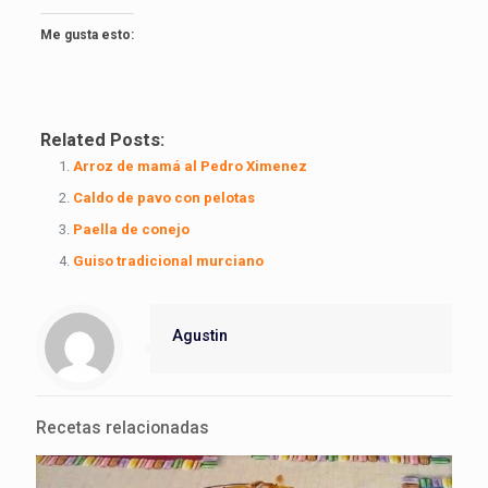
Me gusta esto:
Related Posts:
Arroz de mamá al Pedro Ximenez
Caldo de pavo con pelotas
Paella de conejo
Guiso tradicional murciano
Agustin
Recetas relacionadas