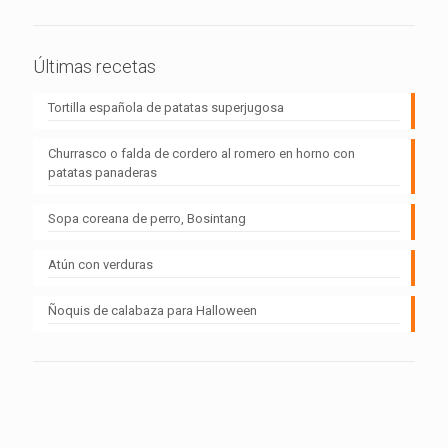
Últimas recetas
Tortilla española de patatas superjugosa
Churrasco o falda de cordero al romero en horno con
patatas panaderas
Sopa coreana de perro, Bosintang
Atún con verduras
Ñoquis de calabaza para Halloween