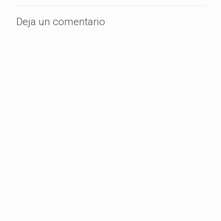
Deja un comentario