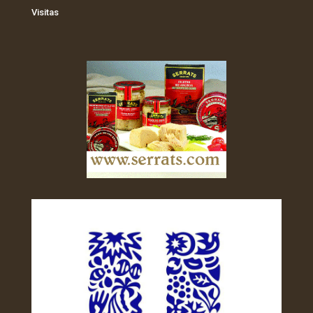
Visitas