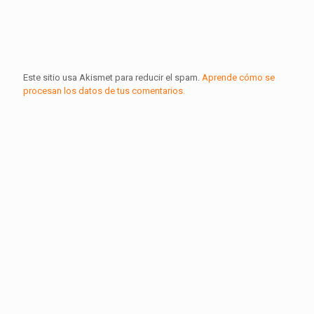
Este sitio usa Akismet para reducir el spam.
Aprende cómo se
procesan los datos de tus comentarios.