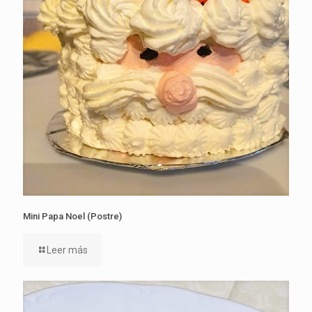
Mini Papa Noel (Postre)
Leer más