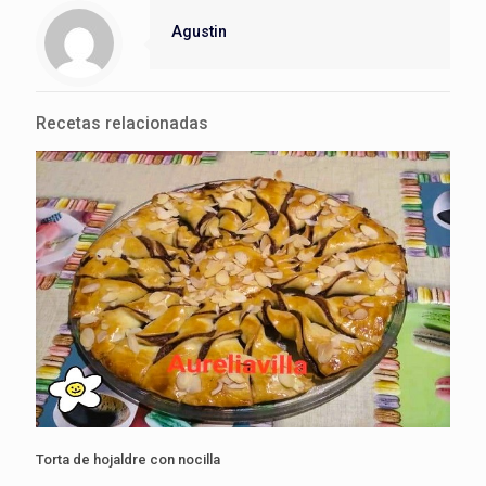
Agustin
Recetas relacionadas
Torta de hojaldre con nocilla