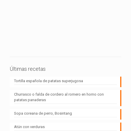
Últimas recetas
Tortilla española de patatas superjugosa
Churrasco o falda de cordero al romero en horno con
patatas panaderas
Sopa coreana de perro, Bosintang
Atún con verduras