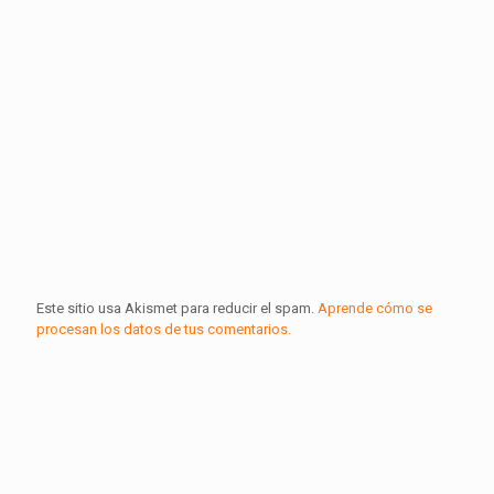
Este sitio usa Akismet para reducir el spam.
Aprende cómo se
procesan los datos de tus comentarios.