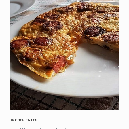
INGREDIENTES