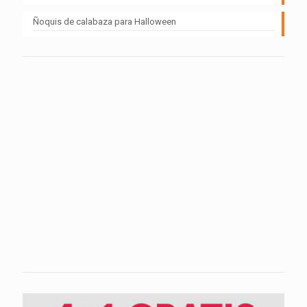
Ñoquis de calabaza para Halloween