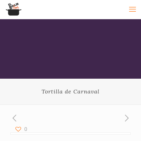
Tortilla de Carnaval
0