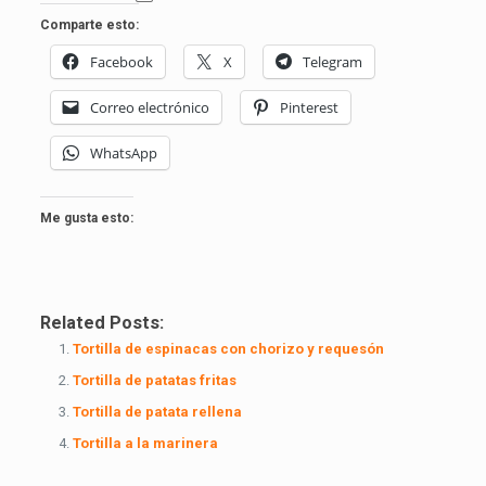
Comparte esto:
Facebook
X
Telegram
Correo electrónico
Pinterest
WhatsApp
Me gusta esto:
Related Posts:
Tortilla de espinacas con chorizo y requesón
Tortilla de patatas fritas
Tortilla de patata rellena
Tortilla a la marinera