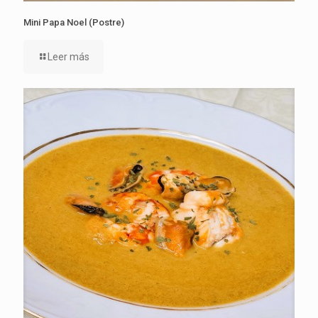
Mini Papa Noel (Postre)
Leer más