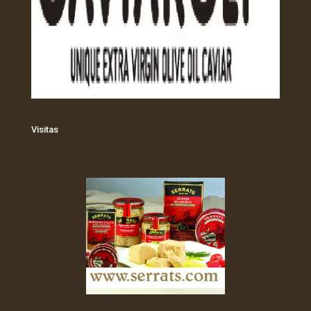
Visitas