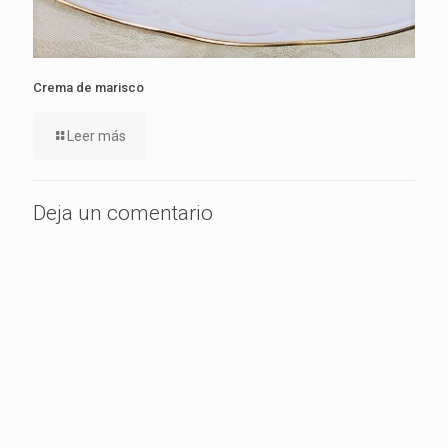
Crema de marisco
Leer más
Deja un comentario