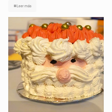
Leer más