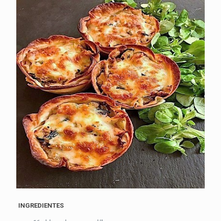
INGREDIENTES