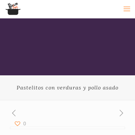
Pastelitos con verduras y pollo asado
0