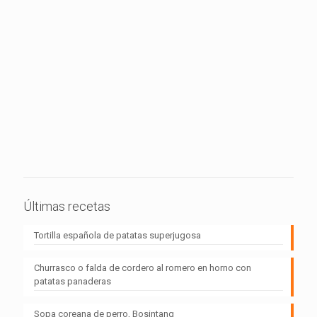
Últimas recetas
Tortilla española de patatas superjugosa
Churrasco o falda de cordero al romero en horno con
patatas panaderas
Sopa coreana de perro, Bosintang