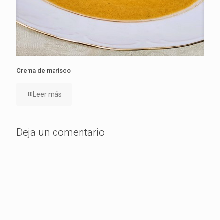
Crema de marisco
Leer más
Deja un comentario