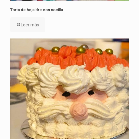
Torta de hojaldre con nocilla
Leer más