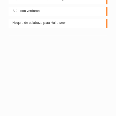
Atún con verduras
Ñoquis de calabaza para Halloween