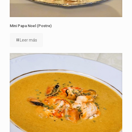
Mini Papa Noel (Postre)
Leer más