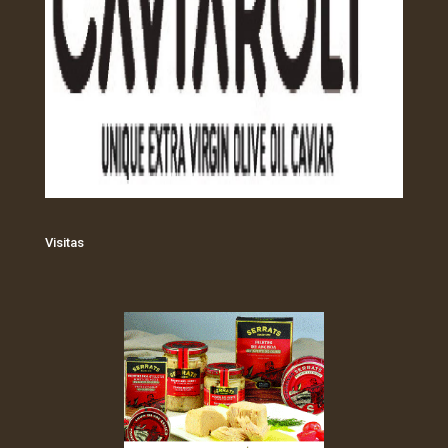
Visitas