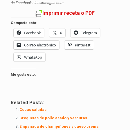
de Facebook elbullirdeagus.com
Imprimir receta o PDF
Comparte esto:
Facebook
X
Telegram
Correo electrónico
Pinterest
WhatsApp
Me gusta esto:
Related Posts:
Cocas saladas
Croquetas de pollo asado y verduras
Empanada de champiñones y queso crema