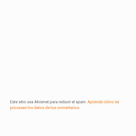
Este sitio usa Akismet para reducir el spam.
Aprende cómo se
procesan los datos de tus comentarios.