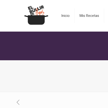
Inicio
Mis Recetas