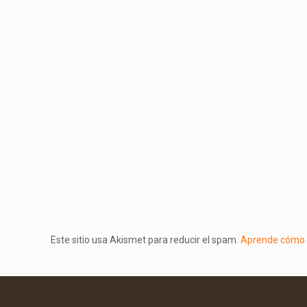
Este sitio usa Akismet para reducir el spam.
Aprende cómo s