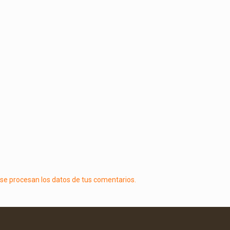
e procesan los datos de tus comentarios.