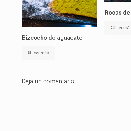
Rocas de
Leer má
Bizcocho de aguacate
Leer más
Deja un comentario