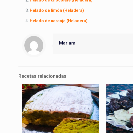
Helado de limón (Heladera)
Helado de naranja (Heladera)
Mariam
Recetas relacionadas