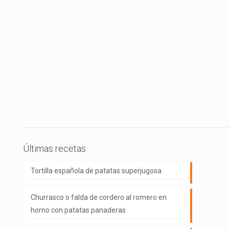
Últimas recetas
Tortilla española de patatas superjugosa
Churrasco o falda de cordero al romero en
horno con patatas panaderas