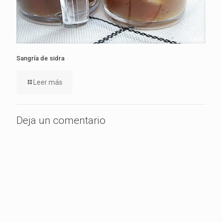
Sangría de sidra
Leer más
Deja un comentario