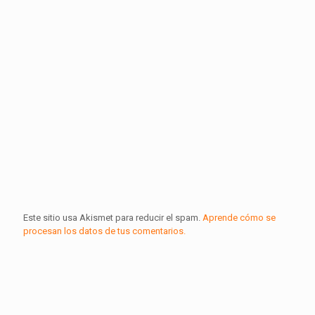
Este sitio usa Akismet para reducir el spam.
Aprende cómo se
procesan los datos de tus comentarios.