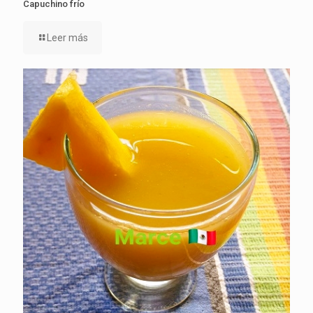
Capuchino frío
Leer más