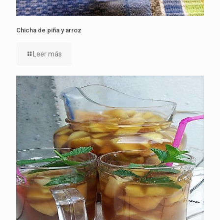
Chicha de piña y arroz
Leer más