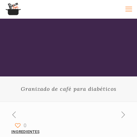
Granizado de café para diabéticos
0
INGREDIENTES