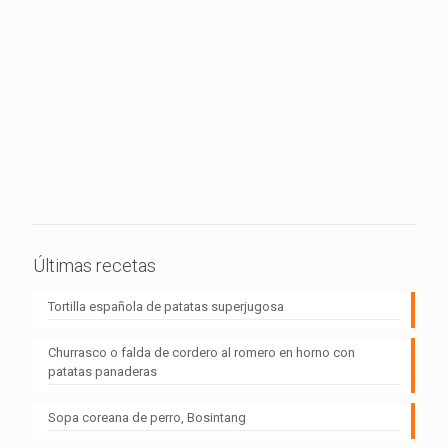
Últimas recetas
Tortilla española de patatas superjugosa
Churrasco o falda de cordero al romero en horno con
patatas panaderas
Sopa coreana de perro, Bosintang