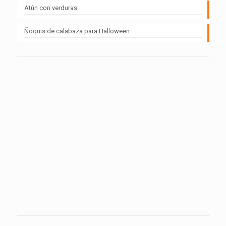
Atún con verduras
Ñoquis de calabaza para Halloween