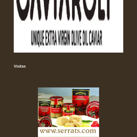
Visitas