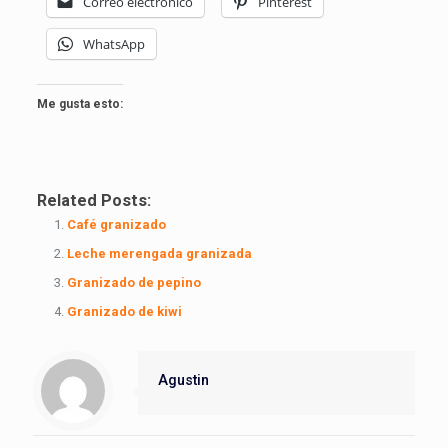
Correo electrónico
Pinterest
WhatsApp
Me gusta esto:
Related Posts:
Café granizado
Leche merengada granizada
Granizado de pepino
Granizado de kiwi
Agustin