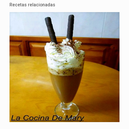
Recetas relacionadas