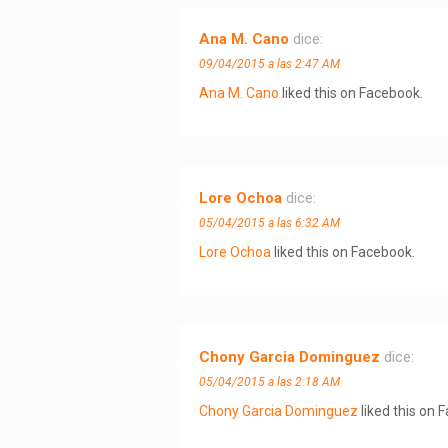
Ana M. Cano
dice:
09/04/2015 a las 2:47 AM
Ana M. Cano
liked this on Facebook.
Lore Ochoa
dice:
05/04/2015 a las 6:32 AM
Lore Ochoa
liked this on Facebook.
Chony Garcia Dominguez
dice:
05/04/2015 a las 2:18 AM
Chony Garcia Dominguez
liked this on 