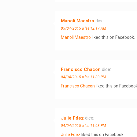
Manoli Maestro
dice:
05/04/2015 a las 12:17 AM
Manoli Maestro
liked this on Facebook.
Francisco Chacon
dice:
04/04/2015 a las 11:03 PM
Francisco Chacon
liked this on Facebook
Julie Fdez
dice:
04/04/2015 a las 11:03 PM
Julie Fdez
liked this on Facebook.