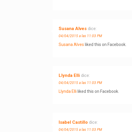
Susana Alves
dice:
04/04/2015 a las 11:03 PM
Susana Alves
liked this on Facebook.
Llynda Elli
dice:
04/04/2015 a las 11:03 PM
Llynda Elli
liked this on Facebook.
Isabel Castillo
dice:
04/04/2015 a las 11:03 PM