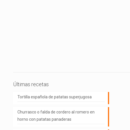
Últimas recetas
Tortilla española de patatas superjugosa
Churrasco o falda de cordero al romero en
horno con patatas panaderas