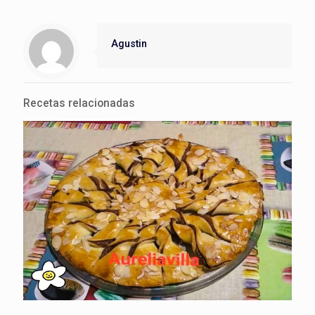
Agustin
Recetas relacionadas