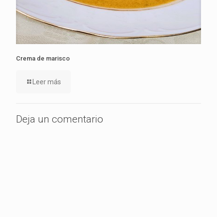
Crema de marisco
Leer más
Deja un comentario