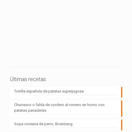
Últimas recetas
Tortilla española de patatas superjugosa
Churrasco o falda de cordero al romero en horno con
patatas panaderas
Sopa coreana de perro, Bosintang