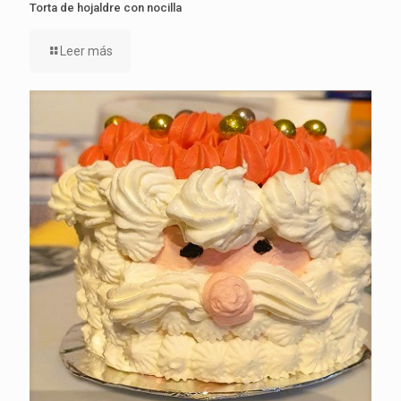
Torta de hojaldre con nocilla
Leer más