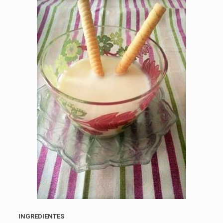
INGREDIENTES