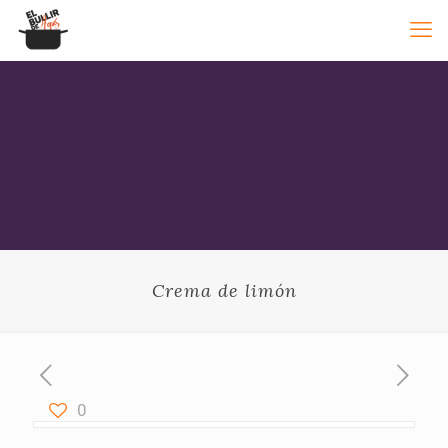
Crema de limón
0