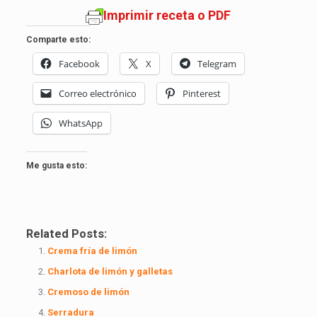
Imprimir receta o PDF
Comparte esto:
Facebook
X
Telegram
Correo electrónico
Pinterest
WhatsApp
Me gusta esto:
Related Posts:
Crema fría de limón
Charlota de limón y galletas
Cremoso de limón
Serradura