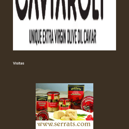
Visitas