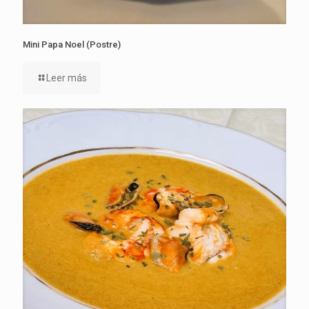
Mini Papa Noel (Postre)
Leer más