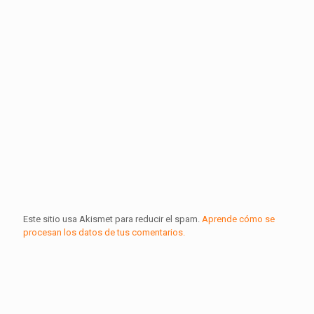
Este sitio usa Akismet para reducir el spam.
Aprende cómo se
procesan los datos de tus comentarios.