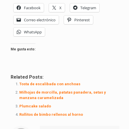
Facebook
X
Telegram
Correo electrónico
Pinterest
WhatsApp
Me gusta esto:
Related Posts:
Tosta de escalibada con anchoas
Milhojas de morcilla, patatas panadera, setas y
manzana caramelizada
Plumcake salado
Rollitos de bimbo rellenos al horno