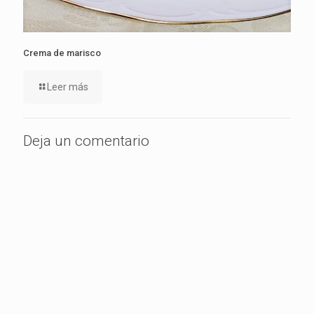
Crema de marisco
Leer más
Deja un comentario