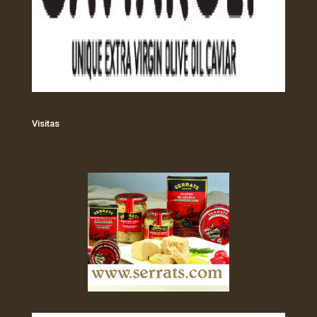
Visitas