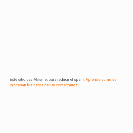
Este sitio usa Akismet para reducir el spam.
Aprende cómo se
procesan los datos de tus comentarios.