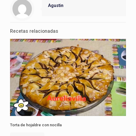
Agustin
Recetas relacionadas
Torta de hojaldre con nocilla