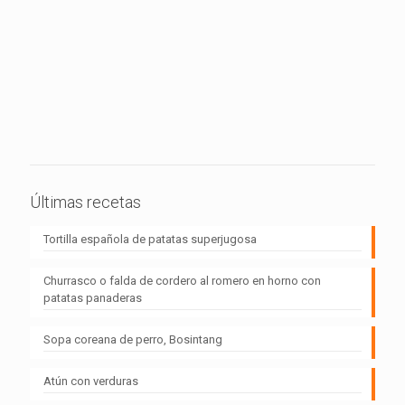
Últimas recetas
Tortilla española de patatas superjugosa
Churrasco o falda de cordero al romero en horno con
patatas panaderas
Sopa coreana de perro, Bosintang
Atún con verduras