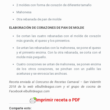
2 moldes con forma de corazón de diferente tamaño
Mahonesa
Otra rebanada de pan de molde
ELABORACIÓN DE CORAZONES DE PAN DE MOLDE
Se cortan las cuatro rebanadas con el molde de corazón
más grande, el queso y los pimientos.
Se untan las rebanadas con la mahonesa, se pone el queso
y el pimiento encima. Con la otra rebanada, se corta con el
molde más pequeño.
Cuatro corazones se untan de mahonesa, se ponen encima
de los otros corazones, se pinchan con un palillo las
aceitunas y se enrosca las anchoas.
Receta enviada al Concurso de Recetas Carnaval – San Valentín
2018 de la web elbullirdeagus.com y el grupo de cocina de
Facebook elbullirdeagus.com
Imprimir receta o PDF
Comparte esto: