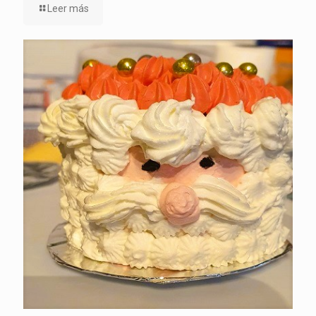
Leer más