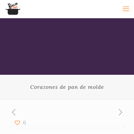
Corazones de pan de molde
0