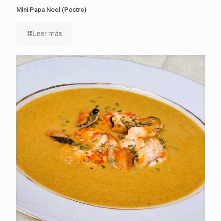
Mini Papa Noel (Postre)
Leer más