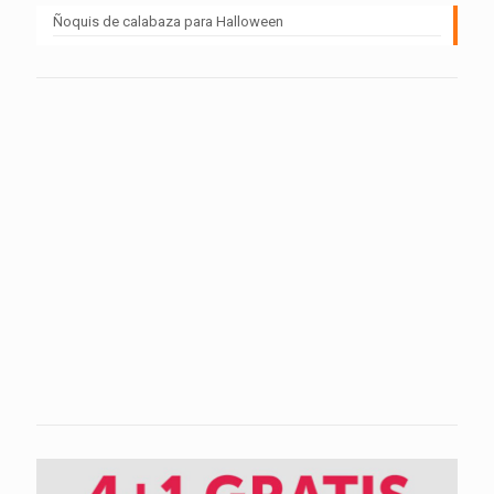
Ñoquis de calabaza para Halloween