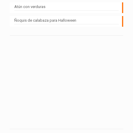
Atún con verduras
Ñoquis de calabaza para Halloween