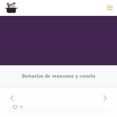
Buñuelos de manzana y canela
0