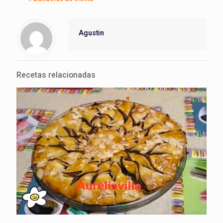
Agustin
Recetas relacionadas