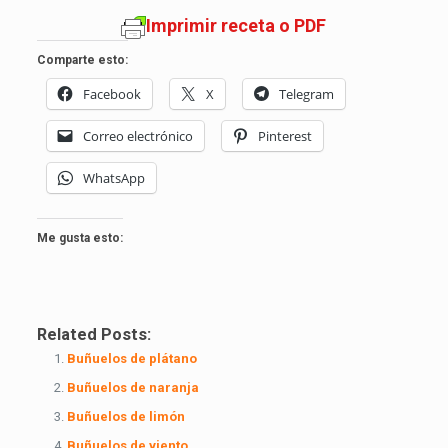
Imprimir receta o PDF
Comparte esto:
Facebook
X
Telegram
Correo electrónico
Pinterest
WhatsApp
Me gusta esto:
Related Posts:
Buñuelos de plátano
Buñuelos de naranja
Buñuelos de limón
Buñuelos de viento