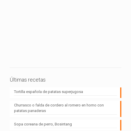
Últimas recetas
Tortilla española de patatas superjugosa
Churrasco o falda de cordero al romero en horno con
patatas panaderas
Sopa coreana de perro, Bosintang