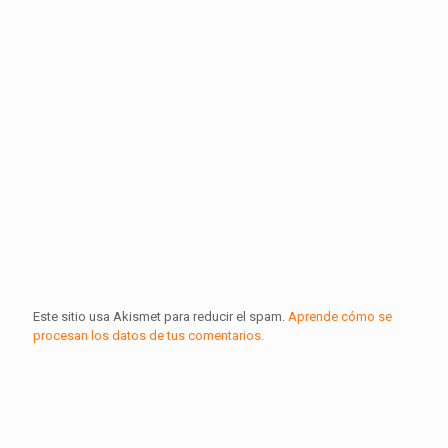
Este sitio usa Akismet para reducir el spam.
Aprende cómo se
procesan los datos de tus comentarios.