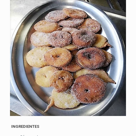
INGREDIENTES