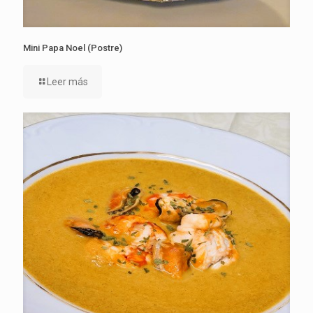
Mini Papa Noel (Postre)
Leer más