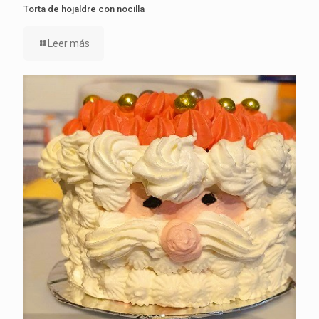
Torta de hojaldre con nocilla
Leer más