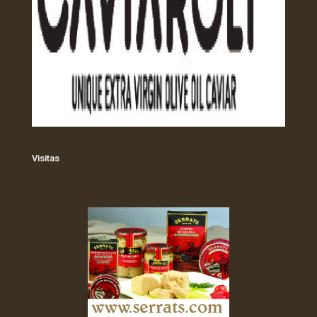
Visitas