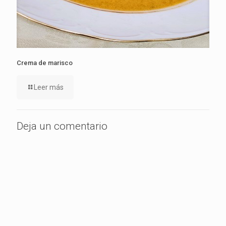
Crema de marisco
Leer más
Deja un comentario