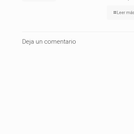
Leer má
Deja un comentario