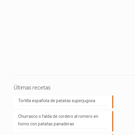
Últimas recetas
Tortilla española de patatas superjugosa
Churrasco o falda de cordero al romero en
horno con patatas panaderas