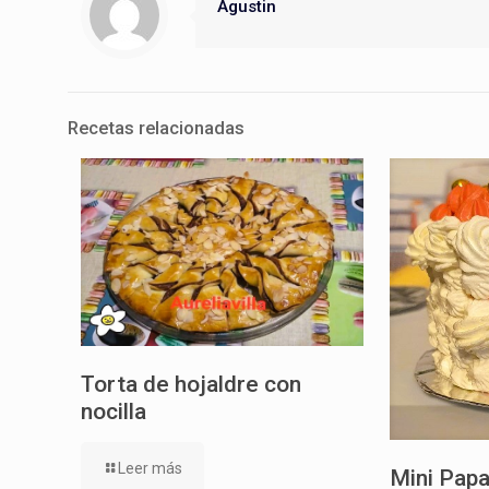
Agustin
Recetas relacionadas
Torta de hojaldre con
nocilla
Leer más
Mini Papa