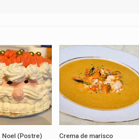
 Noel (Postre)
Crema de marisco