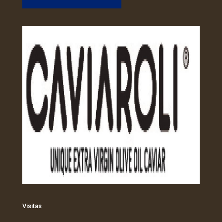
Visitas