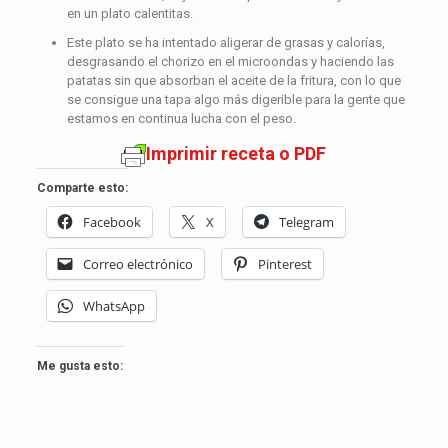
en un plato calentitas.
Este plato se ha intentado aligerar de grasas y calorías,
desgrasando el chorizo en el microondas y haciendo las
patatas sin que absorban el aceite de la fritura, con lo que
se consigue una tapa algo más digerible para la gente que
estamos en continua lucha con el peso.
Imprimir receta o PDF
Comparte esto:
Facebook
X
Telegram
Correo electrónico
Pinterest
WhatsApp
Me gusta esto: