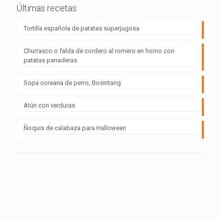
Últimas recetas
Tortilla española de patatas superjugosa
Churrasco o falda de cordero al romero en horno con
patatas panaderas
Sopa coreana de perro, Bosintang
Atún con verduras
Ñoquis de calabaza para Halloween