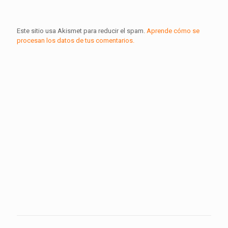
Este sitio usa Akismet para reducir el spam.
Aprende cómo se
procesan los datos de tus comentarios.