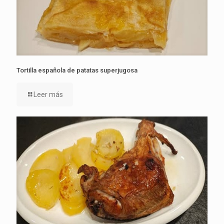
Tortilla española de patatas superjugosa
Leer más