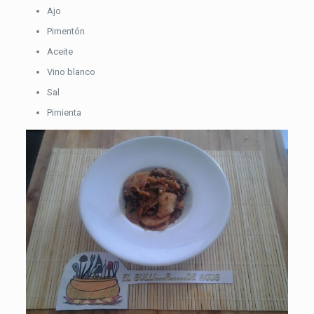
Ajo
Pimentón
Aceite
Vino blanco
Sal
Pimienta