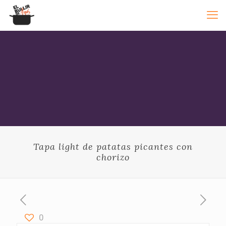
Tapa light de patatas picantes con
chorizo
0