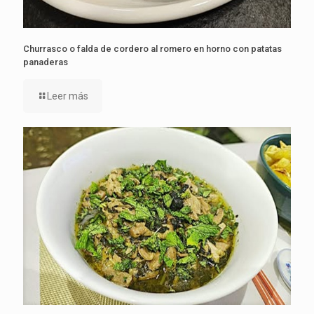
Churrasco o falda de cordero al romero en horno con patatas
panaderas
Leer más