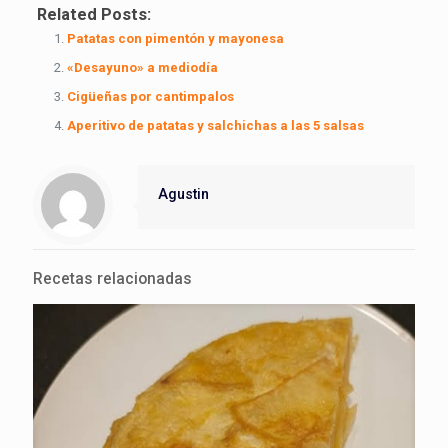
Related Posts:
Patatas con pimentón y mayonesa
«Desayuno» a mediodía
Cigüeñas por cantimpalos
Aperitivo de patatas y salchichas a las 5 salsas
Agustin
Recetas relacionadas