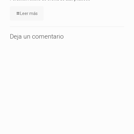
Leer más
Deja un comentario