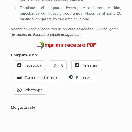
Terminado el segundo levado, le quitamos el film,
pincelamos con huevo y decoramos. Metemos al horno 20
minutos, os garantizo que esta delicioso.
Receta enviada al concurso de recetas navideñas 2020 del grupo
de cocina de Facebook elbullirdeagus.com
Imprimir receta o PDF
Comparte esto:
Facebook
X
Telegram
Correo electrónico
Pinterest
WhatsApp
Me gusta esto: