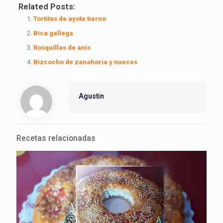
Related Posts:
Tortitas de ayote tierno
Bica gallega
Rosquillas de anís
Bizcocho de zanahoria y nueces
Agustin
Recetas relacionadas