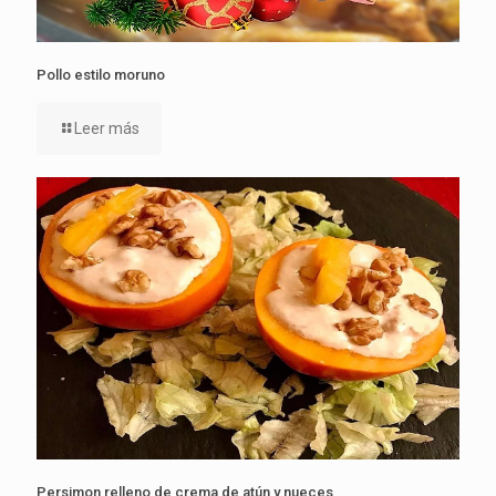
Pollo estilo moruno
Leer más
Persimon relleno de crema de atún y nueces