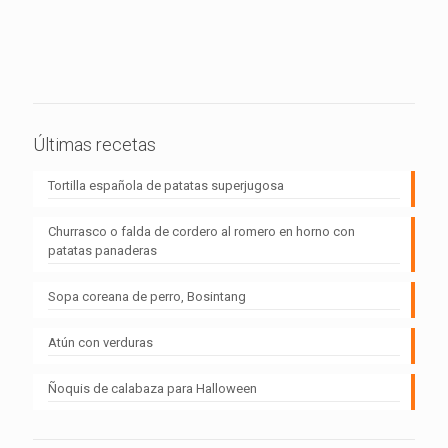
Últimas recetas
Tortilla española de patatas superjugosa
Churrasco o falda de cordero al romero en horno con
patatas panaderas
Sopa coreana de perro, Bosintang
Atún con verduras
Ñoquis de calabaza para Halloween