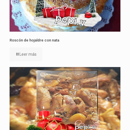
Roscón de hojaldre con nata
Leer más