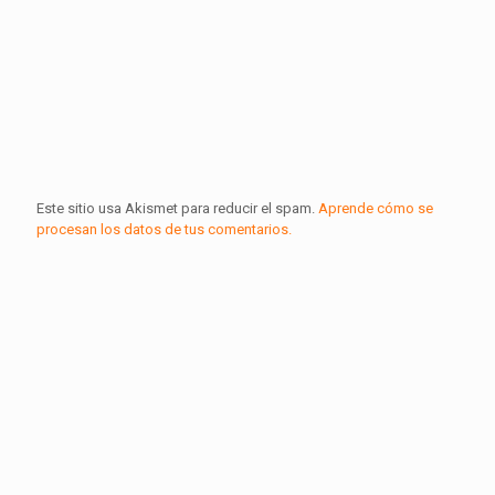
Este sitio usa Akismet para reducir el spam.
Aprende cómo se
procesan los datos de tus comentarios.