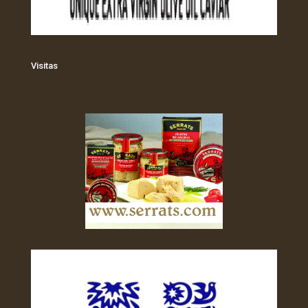
Visitas