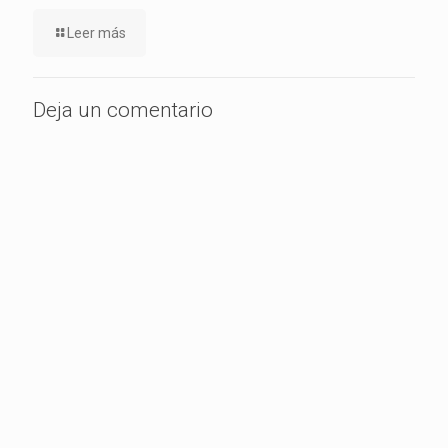
Leer más
Deja un comentario