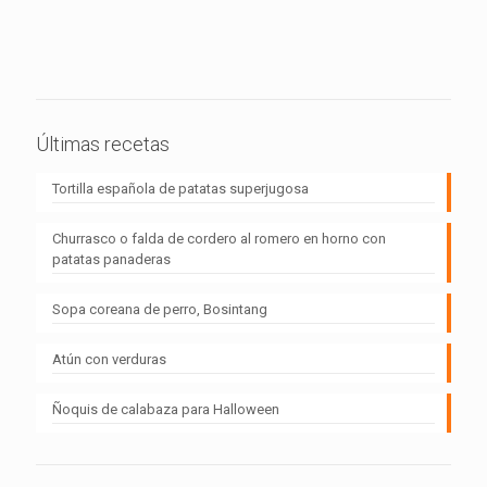
Últimas recetas
Tortilla española de patatas superjugosa
Churrasco o falda de cordero al romero en horno con
patatas panaderas
Sopa coreana de perro, Bosintang
Atún con verduras
Ñoquis de calabaza para Halloween