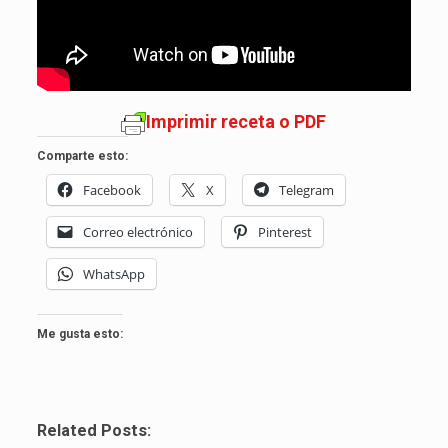
Imprimir receta o PDF
Comparte esto:
Facebook
X
Telegram
Correo electrónico
Pinterest
WhatsApp
Me gusta esto:
Related Posts: