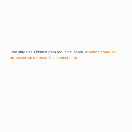
Este sitio usa Akismet para reducir el spam.
Aprende cómo se
procesan los datos de tus comentarios.