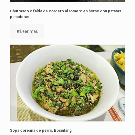
Churrasco o falda de cordero al romero en horno con patatas
panaderas
Leer más
Sopa coreana de perro, Bosintang