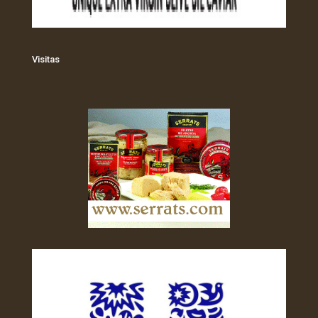
Visitas