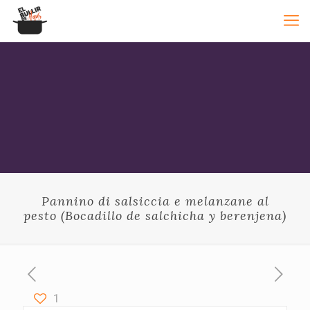
Pannino di salsiccia e melanzane al
pesto (Bocadillo de salchicha y berenjena)
1