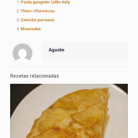
Pasta gangster Little Italy
Thins «Florencia»
Ceviche peruano
Moussaka
Agustin
Recetas relacionadas