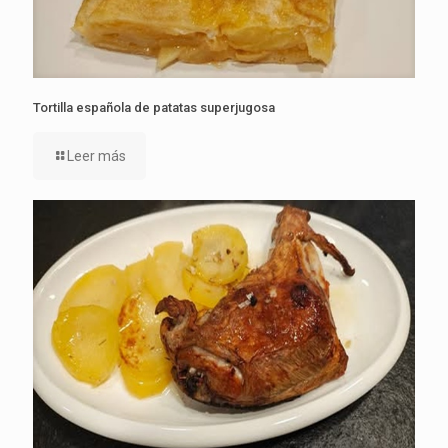
Tortilla española de patatas superjugosa
Leer más