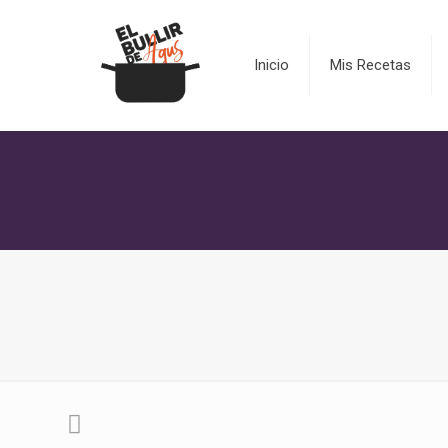
Inicio
Mis Recetas