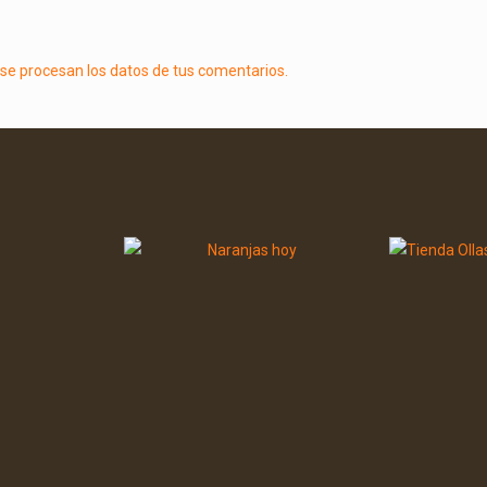
e procesan los datos de tus comentarios.