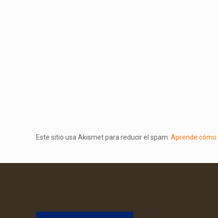
Este sitio usa Akismet para reducir el spam.
Aprende cómo s