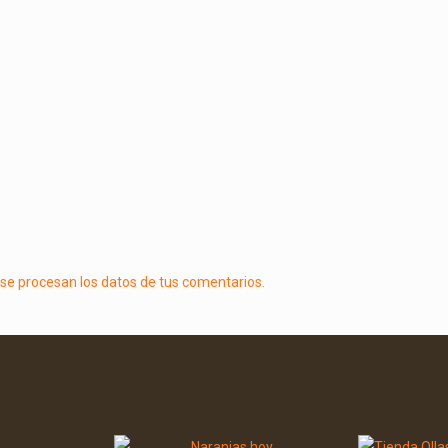
e procesan los datos de tus comentarios.