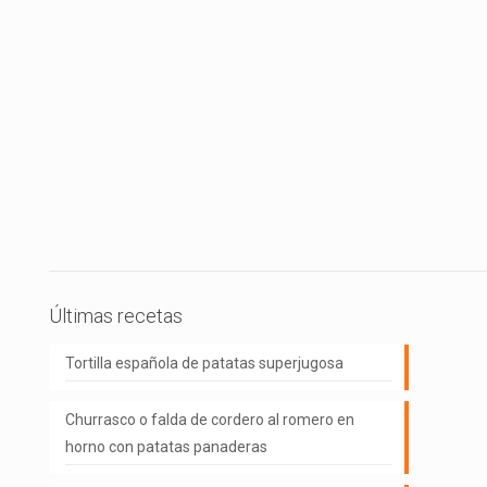
Últimas recetas
Tortilla española de patatas superjugosa
Churrasco o falda de cordero al romero en
horno con patatas panaderas