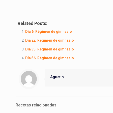
Related Posts:
Día 6: Régimen de gimnasio
Día 22: Régimen de gimnasio
Día 35: Régimen de gimnasio
Día 56: Régimen de gimnasio
Agustin
Recetas relacionadas