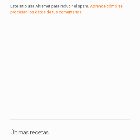
Este sitio usa Akismet para reducir el spam.
Aprende cómo se
procesan los datos de tus comentarios.
Últimas recetas