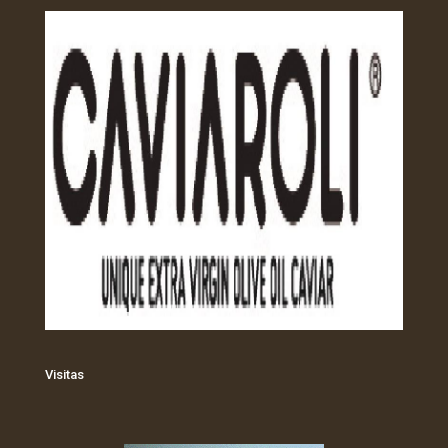
Visitas