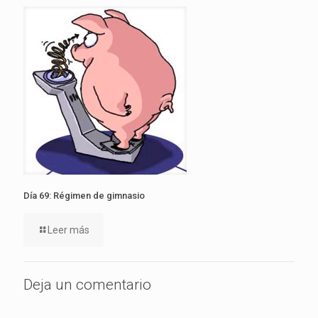
Día 69: Régimen de gimnasio
Leer más
Deja un comentario