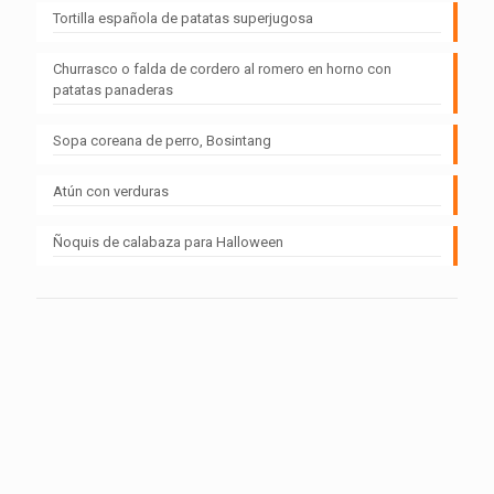
Tortilla española de patatas superjugosa
Churrasco o falda de cordero al romero en horno con
patatas panaderas
Sopa coreana de perro, Bosintang
Atún con verduras
Ñoquis de calabaza para Halloween