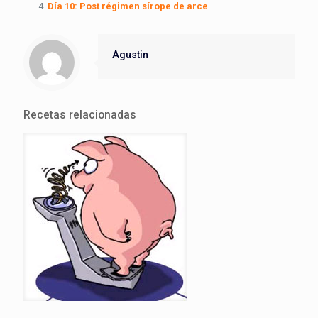
Día 10: Post régimen sírope de arce
Agustin
Recetas relacionadas