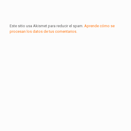
Este sitio usa Akismet para reducir el spam.
Aprende cómo se
procesan los datos de tus comentarios.