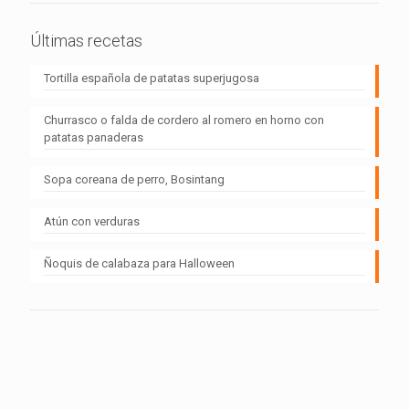
Últimas recetas
Tortilla española de patatas superjugosa
Churrasco o falda de cordero al romero en horno con
patatas panaderas
Sopa coreana de perro, Bosintang
Atún con verduras
Ñoquis de calabaza para Halloween