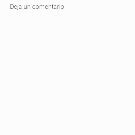
Deja un comentario