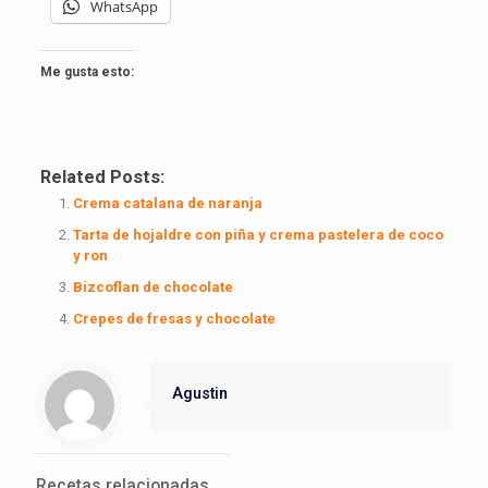
WhatsApp
Me gusta esto:
Related Posts:
Crema catalana de naranja
Tarta de hojaldre con piña y crema pastelera de coco
y ron
Bizcoflan de chocolate
Crepes de fresas y chocolate
Agustin
Recetas relacionadas