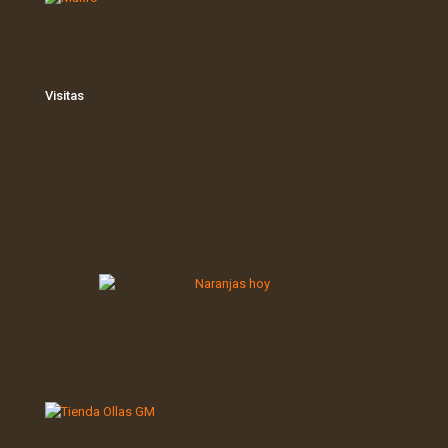
Visitas